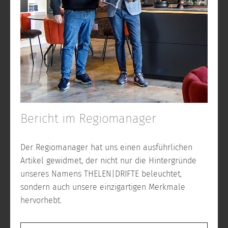
Bericht im Regiomanager
Der Regiomanager hat uns einen ausführlichen
Artikel gewidmet, der nicht nur die Hintergründe
unseres Namens THELEN|DRIFTE beleuchtet,
sondern auch unsere einzigartigen Merkmale
hervorhebt.