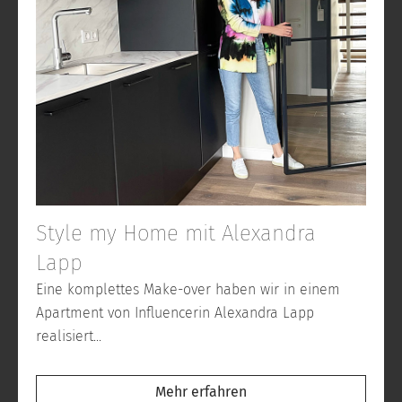
Style my Home mit Alexandra
Lapp
Eine komplettes Make-over haben wir in einem
Apartment von Influencerin Alexandra Lapp
realisiert...
Mehr erfahren