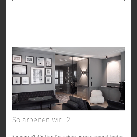
So arbeiten wir... 2