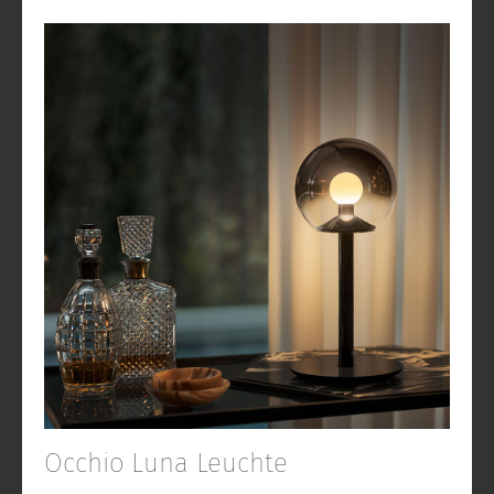
Occhio Luna Leuchte