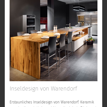
Inseldesign von Warendorf
Erstaunliches Inseldesign von Warendorf. Keramik