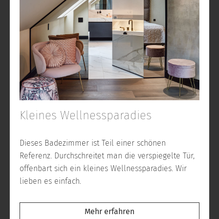
Kleines Wellnessparadies
Dieses Badezimmer ist Teil einer schönen
Referenz. Durchschreitet man die verspiegelte Tür,
offenbart sich ein kleines Wellnessparadies. Wir
lieben es einfach.
Mehr erfahren