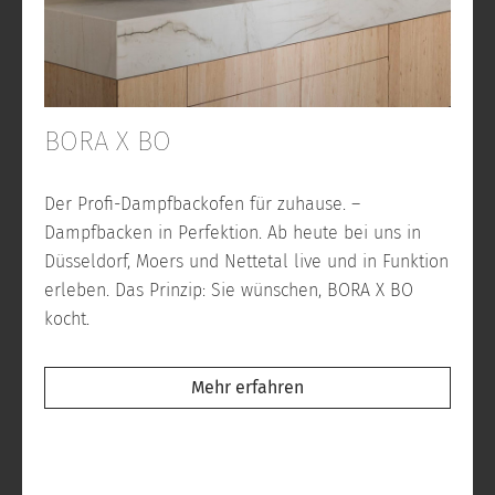
BORA X BO
Der Profi-Dampfbackofen für zuhause. –
Dampfbacken in Perfektion. Ab heute bei uns in
Düsseldorf, Moers und Nettetal live und in Funktion
erleben. Das Prinzip: Sie wünschen, BORA X BO
kocht.
Mehr erfahren