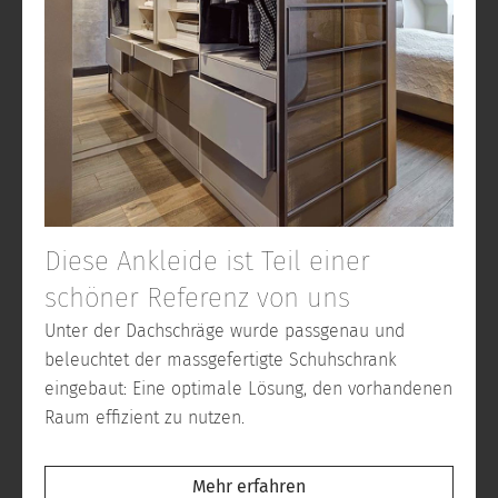
Diese Ankleide ist Teil einer
schöner Referenz von uns
Unter der Dachschräge wurde passgenau und
beleuchtet der massgefertigte Schuhschrank
eingebaut: Eine optimale Lösung, den vorhandenen
Raum effizient zu nutzen.
Mehr erfahren