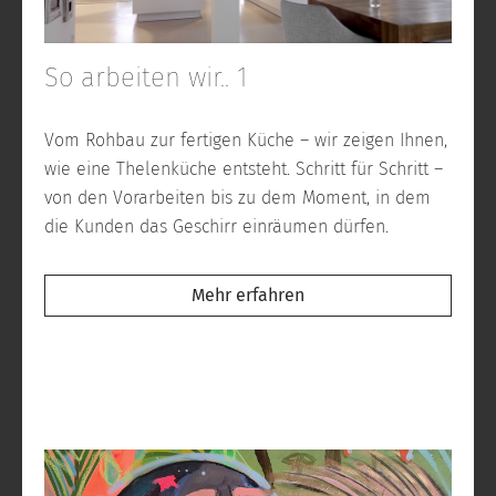
So arbeiten wir.. 1
Vom Rohbau zur fertigen Küche – wir zeigen Ihnen,
wie eine Thelenküche entsteht. Schritt für Schritt –
von den Vorarbeiten bis zu dem Moment, in dem
die Kunden das Geschirr einräumen dürfen.
Mehr erfahren