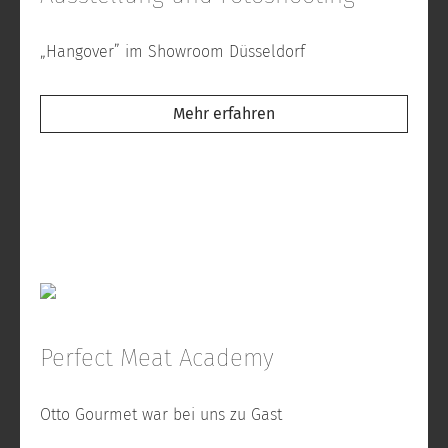
„Hangover” im Showroom Düsseldorf
Mehr erfahren
Perfect Meat Academy
Otto Gourmet war bei uns zu Gast