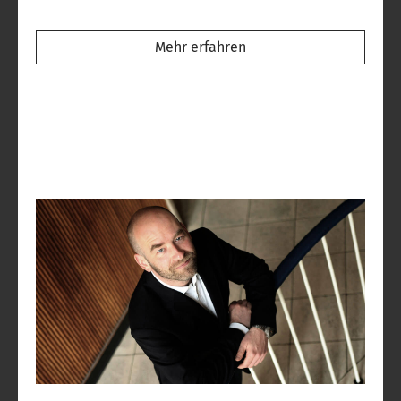
Mehr erfahren