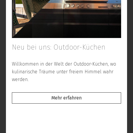
Neu bei uns: Outdoor-Küchen
Willkommen in der Welt der Outdoor-Küchen, wo
kulinarische Träume unter freiem Himmel wahr
werden.
Mehr erfahren