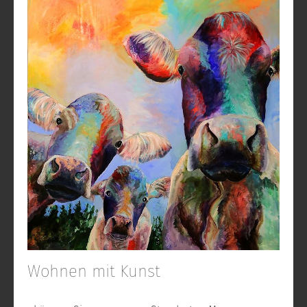
Wohnen mit Kunst