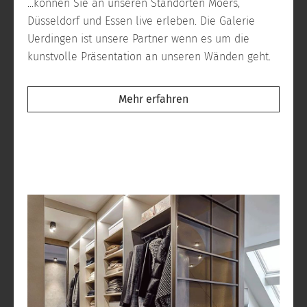
...können Sie an unseren Standorten Moers,
Düsseldorf und Essen live erleben. Die Galerie
Uerdingen ist unsere Partner wenn es um die
kunstvolle Präsentation an unseren Wänden geht.
Mehr erfahren