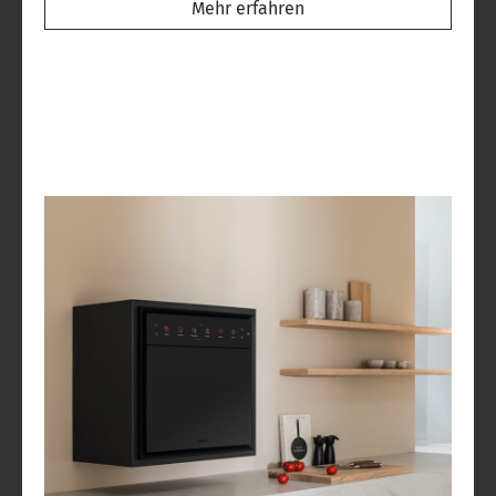
Mehr erfahren