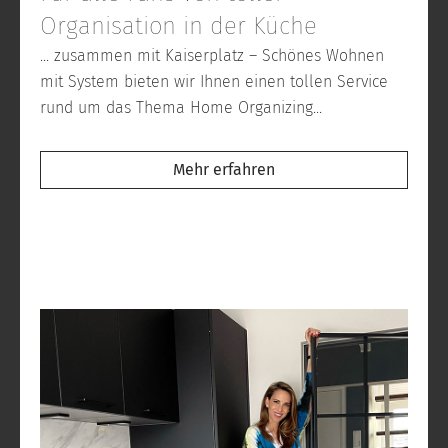
Organisation in der Küche
... zusammen mit Kaiserplatz – Schönes Wohnen
mit System bieten wir Ihnen einen tollen Service
rund um das Thema Home Organizing...
Mehr erfahren