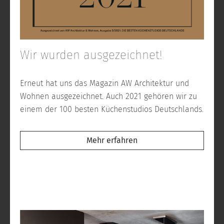
Wir wurden ausgezeichnet!
Erneut hat uns das Magazin AW Architektur und
Wohnen ausgezeichnet. Auch 2021 gehören wir zu
einem der 100 besten Küchenstudios Deutschlands.
Mehr erfahren