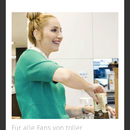
Für alle Fans von toller