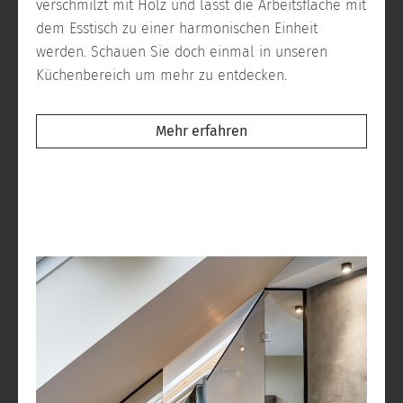
verschmilzt mit Holz und lässt die Arbeitsfläche mit
dem Esstisch zu einer harmonischen Einheit
werden. Schauen Sie doch einmal in unseren
Küchenbereich um mehr zu entdecken.
Mehr erfahren