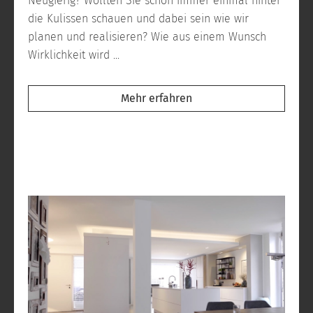
Neugierig? Wollten Sie schon immer einmal hinter
die Kulissen schauen und dabei sein wie wir
planen und realisieren? Wie aus einem Wunsch
Wirklichkeit wird ...
Mehr erfahren