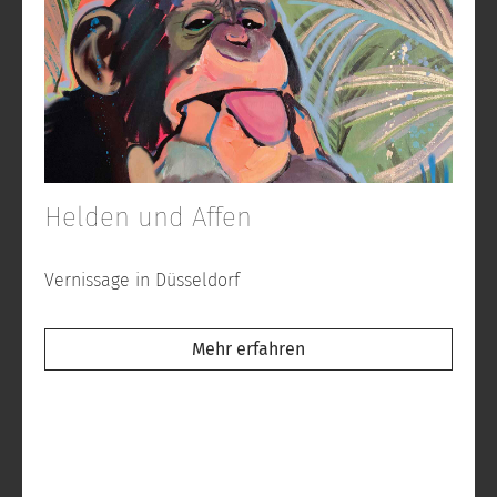
Helden und Affen
Vernissage in Düsseldorf
Mehr erfahren