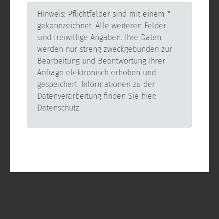
Hinweis: Pflichtfelder sind mit einem *
gekennzeichnet. Alle weiteren Felder
sind freiwillige Angaben. Ihre Daten
werden nur streng zweckgebunden zur
Bearbeitung und Beantwortung Ihrer
Anfrage elektronisch erhoben und
gespeichert. Informationen zu der
Datenverarbeitung finden Sie hier:
Datenschutz.