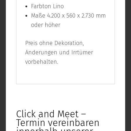
Farbton Lino
Maße 4.200 x 560 x 2.730 mm
oder höher
Preis ohne Dekoration,
Änderungen und Irrtümer
vorbehalten.
Click and Meet –
Termin vereinbaren