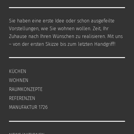
Sie haben eine erste Idee oder schon ausgefeilte
Vorstellungen, wie Sie wohnen wollen. Zeit, Ihr
Zuhause nach Ihren Wünschen zu realisieren. Mit uns
– von der ersten Skizze bis zum letzten Handgriff!
KÜCHEN
WOHNEN
RAUMKONZEPTE
REFERENZEN
MANUFAKTUR 1726