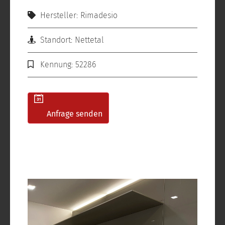
Hersteller: Rimadesio
Standort: Nettetal
Kennung: 52286
Anfrage senden