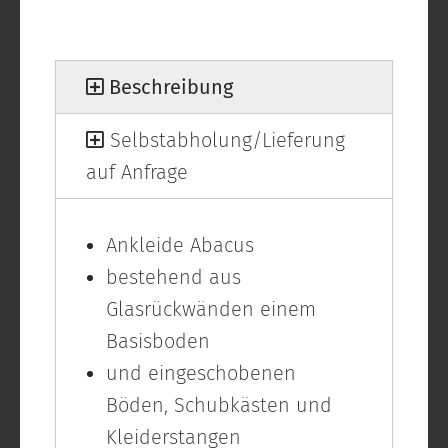
Beschreibung
Selbstabholung/Lieferung
auf Anfrage
Ankleide Abacus
bestehend aus
Glasrückwänden einem
Basisboden
und eingeschobenen
Böden, Schubkästen und
Kleiderstangen