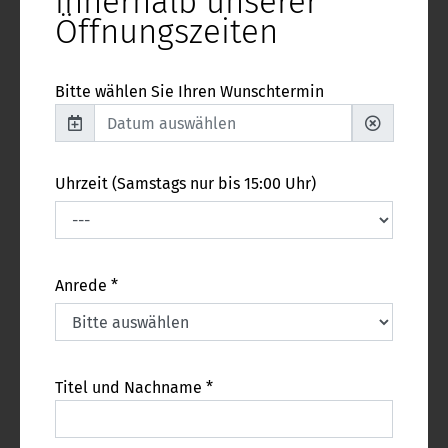
innerhalb unserer
Öffnungszeiten
Bitte wählen Sie Ihren Wunschtermin
Uhrzeit (Samstags nur bis 15:00 Uhr)
Anrede *
Titel und Nachname *