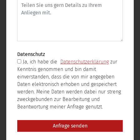
Datenschutz
Ja, ich habe die
Datenschutzerklärung
zur
Kenntnis genommen und bin damit
einverstanden, dass die von mir angegeben
Daten elektronisch erhoben und gespeichert
werden. Meine Daten werden dabei nur streng
zweckgebunden zur Bearbeitung und
Beantwortung meiner Anfrage genutzt.