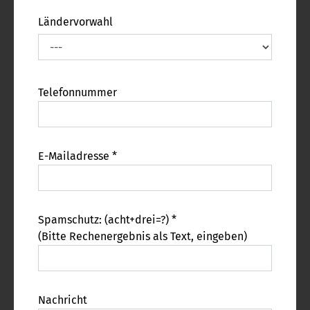
Ländervorwahl
Telefonnummer
E-Mailadresse *
Spamschutz: (acht+drei=?) *
(Bitte Rechenergebnis als Text, eingeben)
Nachricht