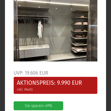
UVP: 19.606 EUR
AKTIONSPREIS: 9.990 EUR
inkl. MwSt.
Sie sparen: 49%