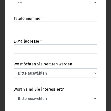
Telefonnummer
E-Mailadresse *
Wo möchten Sie beraten werden
Woran sind Sie interessiert?