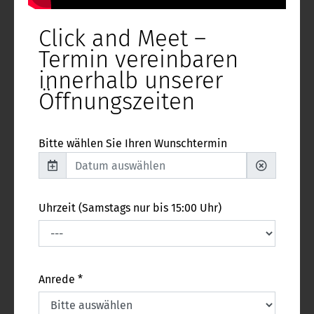
Click and Meet –
Termin vereinbaren
innerhalb unserer
Öffnungszeiten
Bitte wählen Sie Ihren Wunschtermin
Uhrzeit (Samstags nur bis 15:00 Uhr)
Anrede *