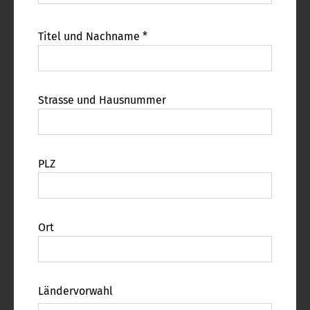
Titel und Nachname *
Strasse und Hausnummer
PLZ
Ort
Ländervorwahl