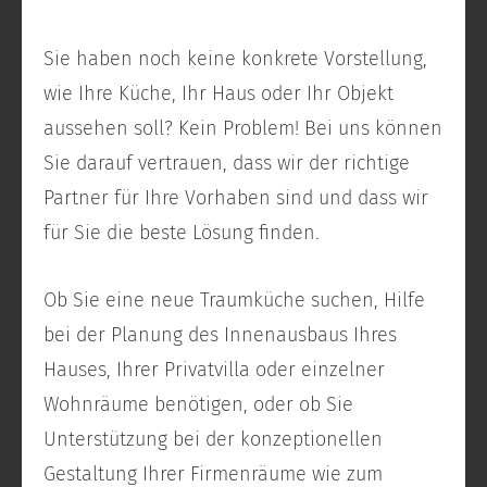
Sie haben noch keine konkrete Vorstellung,
wie Ihre Küche, Ihr Haus oder Ihr Objekt
aussehen soll? Kein Problem! Bei uns können
Sie darauf vertrauen, dass wir der richtige
Partner für Ihre Vorhaben sind und dass wir
für Sie die beste Lösung finden.
Ob Sie eine neue Traumküche suchen, Hilfe
bei der Planung des Innenausbaus Ihres
Hauses, Ihrer Privatvilla oder einzelner
Wohnräume benötigen, oder ob Sie
Unterstützung bei der konzeptionellen
Gestaltung Ihrer Firmenräume wie zum