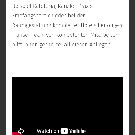
Beispiel Cafeteria, Kanzlei, Praxis,
Empfangsbereich oder bei der
Raumgestaltung kompletter Hotels benötigen
– unser Team von kompetenten Mitarbeitern
hilft Ihnen gerne bei all diesen Anliegen.