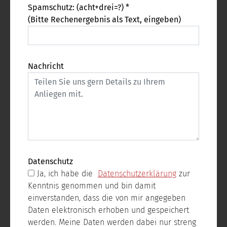
Spamschutz: (acht+drei=?) *
(Bitte Rechenergebnis als Text, eingeben)
Nachricht
Datenschutz
Ja, ich habe die
Datenschutzerklärung
zur
Kenntnis genommen und bin damit
einverstanden, dass die von mir angegeben
Daten elektronisch erhoben und gespeichert
werden. Meine Daten werden dabei nur streng