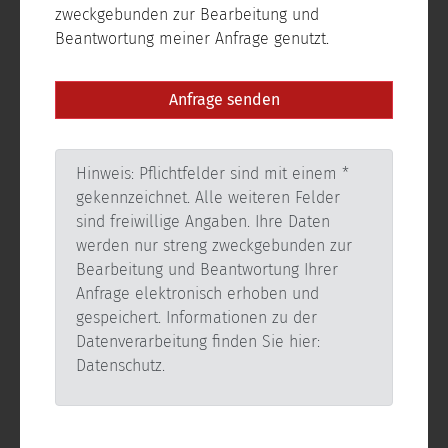
zweckgebunden zur Bearbeitung und
Beantwortung meiner Anfrage genutzt.
Hinweis: Pflichtfelder sind mit einem *
gekennzeichnet. Alle weiteren Felder
sind freiwillige Angaben. Ihre Daten
werden nur streng zweckgebunden zur
Bearbeitung und Beantwortung Ihrer
Anfrage elektronisch erhoben und
gespeichert. Informationen zu der
Datenverarbeitung finden Sie hier:
Datenschutz.