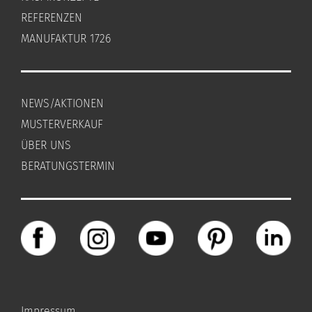
REFERENZEN
MANUFAKTUR 1726
NEWS/AKTIONEN
MUSTERVERKAUF
ÜBER UNS
BERATUNGSTERMIN
Impressum