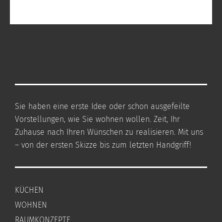
Sie haben eine erste Idee oder schon ausgefeilte
Vorstellungen, wie Sie wohnen wollen. Zeit, Ihr
Zuhause nach Ihren Wünschen zu realisieren. Mit uns
– von der ersten Skizze bis zum letzten Handgriff!
KÜCHEN
WOHNEN
RAUMKONZEPTE