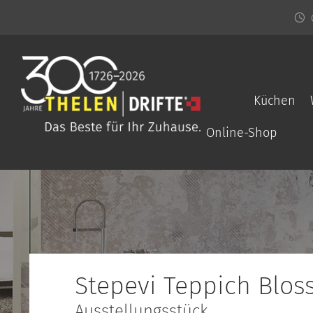
Küchen
Online-Shop
Stepevi Teppich Blo
Ausstellungsstück