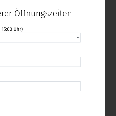
erer Öffnungszeiten
 15:00 Uhr)