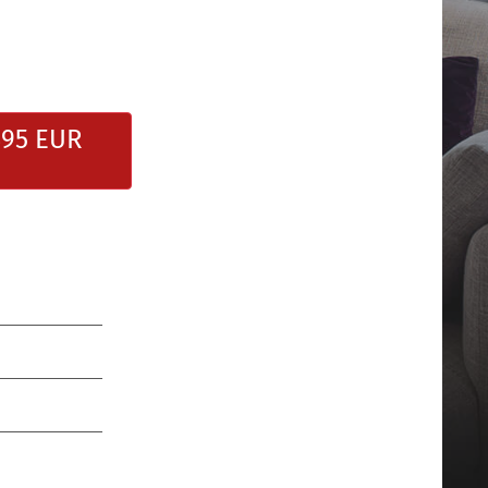
495 EUR