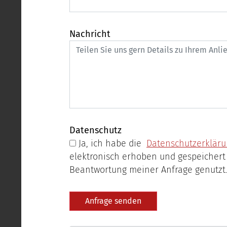
Nachricht
Datenschutz
Ja, ich habe die
Datenschutzerklär
elektronisch erhoben und gespeichert werden. Meine 
Beantwortung meiner Anfrage genutzt