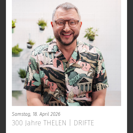
Samstag, 18. April 2026
300 Jahre THELEN | DRIFTE