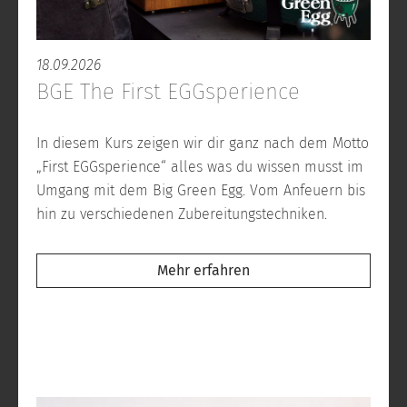
18.09.2026
BGE The First EGGsperience
In diesem Kurs zeigen wir dir ganz nach dem Motto
„First EGGsperience“ alles was du wissen musst im
Umgang mit dem Big Green Egg. Vom Anfeuern bis
hin zu verschiedenen Zubereitungstechniken.
Mehr erfahren