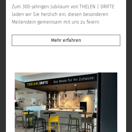
Zum 300-jährigen Jubiläum von THELEN | DRIFTE
laden wir Sie herzlich ein, diesen besonderen
Meilenstein gemeinsam mit uns zu feiern.
Mehr erfahren