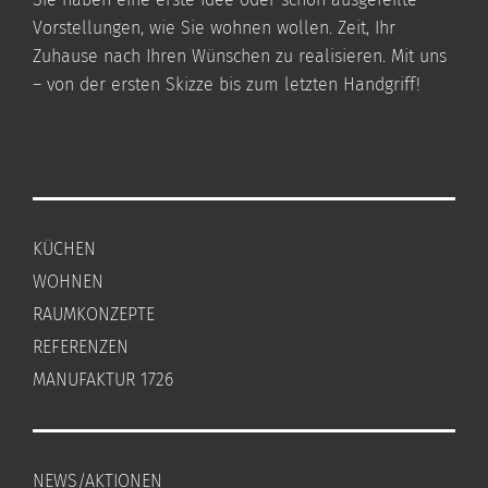
Vorstellungen, wie Sie wohnen wollen. Zeit, Ihr
Zuhause nach Ihren Wünschen zu realisieren. Mit uns
– von der ersten Skizze bis zum letzten Handgriff!
KÜCHEN
WOHNEN
RAUMKONZEPTE
REFERENZEN
MANUFAKTUR 1726
NEWS/AKTIONEN