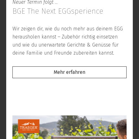
Neuer Termin folgt ...
BGE The Next EGGsperience
Wir zeigen dir, wie du noch mehr aus deinem EGG
herausholen kannst – Zubehör richtig einsetzen
und wie du unerwartete Gerichte & Genüsse für
deine Familie und Freunde zubereiten kannst.
Mehr erfahren