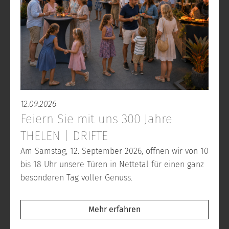
12.09.2026
Feiern Sie mit uns 300 Jahre
THELEN | DRIFTE
Am Samstag, 12. September 2026, öffnen wir von 10
bis 18 Uhr unsere Türen in Nettetal für einen ganz
besonderen Tag voller Genuss.
Mehr erfahren