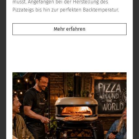
musst. Angefangen bei der Herstellung des
Pizzateigs bis hin zur perfekten Backtemperatur.
Mehr erfahren