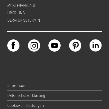
MUSTERVERKAUF
ÜBER UNS
BERATUNGSTERMIN
Impressum
Datenschutzerklärung
Cookie-Einstellungen