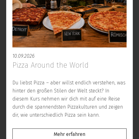
10.09.2026
Pizza Around the World
Du liebst Pizza – aber willst endlich verstehen, was
hinter den großen Stilen der Welt steckt? In
diesem Kurs nehmen wir dich mit auf eine Reise
durch die spannendsten Pizzakulturen und zeigen
dir, wie unterschiedlich Pizza sein kann.
Mehr erfahren