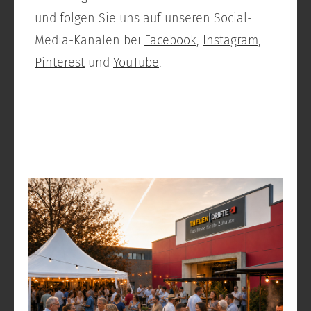
und folgen Sie uns auf unseren Social-
Media-Kanälen bei
Facebook
,
Instagram
,
Pinterest
und
YouTube
.