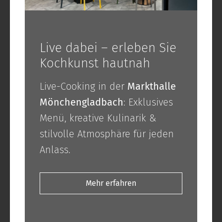
Live dabei – erleben Sie
Kochkunst hautnah
Live-Cooking in der
Markthalle
Mönchengladbach
: Exklusives
Menü, kreative Kulinarik &
stilvolle Atmosphäre für jeden
Anlass.
Mehr erfahren