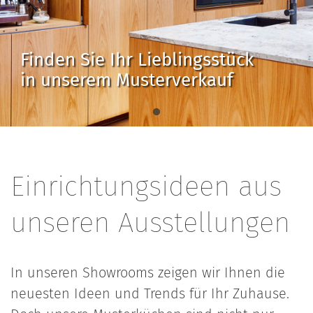
Finden Sie Ihr Lieblingsstück
in unserem Musterverkauf
Einrichtungsideen aus
unseren Ausstellungen
In unseren Showrooms zeigen wir Ihnen die
neuesten Ideen und Trends für Ihr Zuhause.