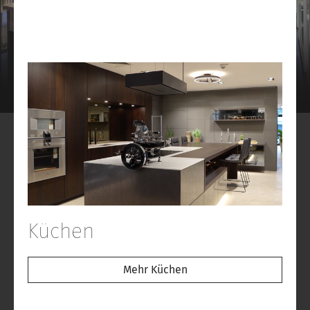
Küchen
Mehr Küchen