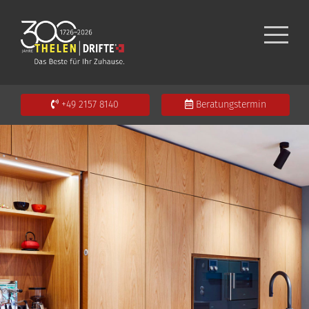
+49 2157 8140
Beratungstermin