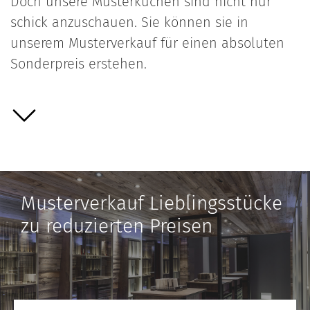
Doch unsere Musterküchen sind nicht nur
schick anzuschauen. Sie können sie in
unserem Musterverkauf für einen absoluten
Sonderpreis erstehen.
Musterverkauf Lieblingsstücke
zu reduzierten Preisen