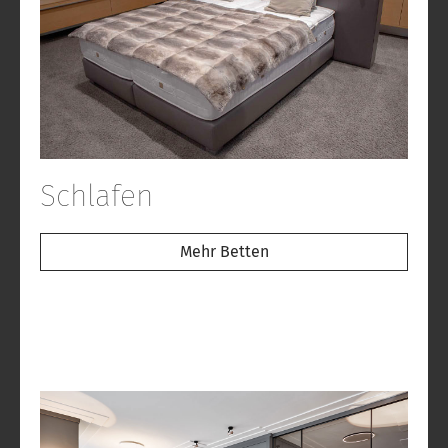
Schlafen
Mehr Betten