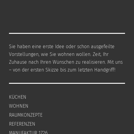
Sie haben eine erste Idee oder schon ausgefeilte
Vorstellungen, wie Sie wohnen wollen. Zeit, Ihr
Zuhause nach Ihren Wünschen zu realisieren. Mit uns
– von der ersten Skizze bis zum letzten Handgriff!
KÜCHEN
WOHNEN
RAUMKONZEPTE
REFERENZEN
MANUFAKTUR 1726