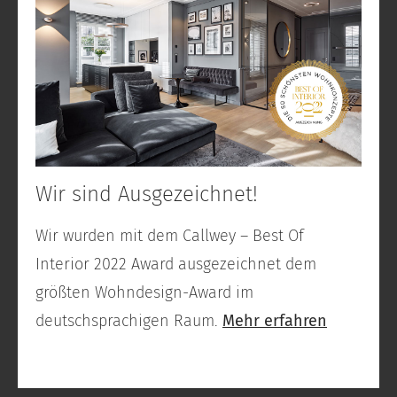
Wir sind Ausgezeichnet!
Wir wurden mit dem Callwey – Best Of
Interior 2022 Award ausgezeichnet dem
größten Wohndesign-Award im
deutschsprachigen Raum.
Mehr erfahren