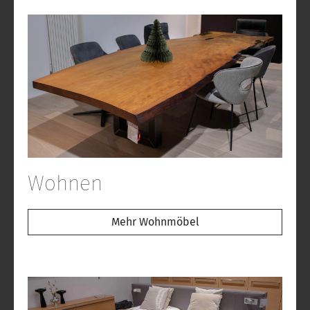
Wohnen
Mehr Wohnmöbel