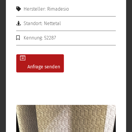
Hersteller: Rimadesio
Standort: Nettetal
Kennung: 52287
Anfrage senden