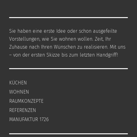
Sie haben eine erste Idee oder schon ausgefeilte
Vorstellungen, wie Sie wohnen wollen. Zeit, Ihr
Zuhause nach Ihren Wünschen zu realisieren. Mit uns
– von der ersten Skizze bis zum letzten Handgriff!
KÜCHEN
WOHNEN
RAUMKONZEPTE
REFERENZEN
MANUFAKTUR 1726