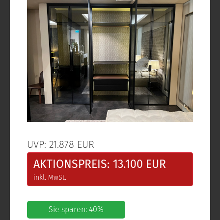
UVP: 21.878 EUR
AKTIONSPREIS: 13.100 EUR
inkl. MwSt.
Sie sparen: 40%