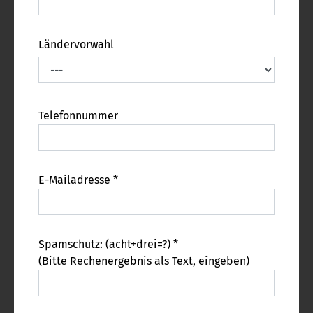
Ländervorwahl
Telefonnummer
E-Mailadresse *
Spamschutz: (acht+drei=?) *
(Bitte Rechenergebnis als Text, eingeben)