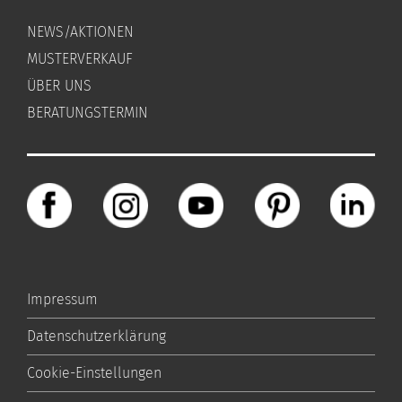
NEWS/AKTIONEN
MUSTERVERKAUF
ÜBER UNS
BERATUNGSTERMIN
Impressum
Datenschutzerklärung
Cookie-Einstellungen