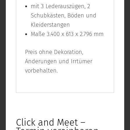
mit 3 Lederauszügen, 2
Schubkästen, Böden und
Kleiderstangen
Maße 3.400 x 613 x 2.796 mm
Preis ohne Dekoration,
Änderungen und Irrtümer
vorbehalten.
Click and Meet –