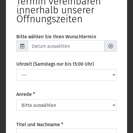
Termin vereinbaren
innerhalb unserer
Öffnungszeiten
Bitte wählen Sie Ihren Wunschtermin
Uhrzeit (Samstags nur bis 15:00 Uhr)
Anrede *
Titel und Nachname *