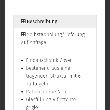
Beschreibung
Selbstabholung/Lieferung
auf Anfrage
Einbauschrank Cover
bestehend aus einer
tragenden Struktur mit 6
Türflügeln
Rahmenfarbe Nero
Glasfüllung Riflettente
grigio