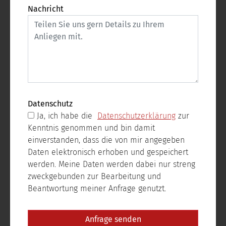
Nachricht
Datenschutz
Ja, ich habe die
Datenschutzerklärung
zur
Kenntnis genommen und bin damit
einverstanden, dass die von mir angegeben
Daten elektronisch erhoben und gespeichert
werden. Meine Daten werden dabei nur streng
zweckgebunden zur Bearbeitung und
Beantwortung meiner Anfrage genutzt.