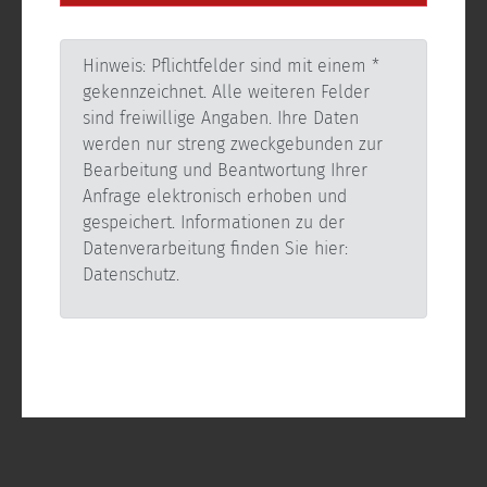
Hinweis: Pflichtfelder sind mit einem *
gekennzeichnet. Alle weiteren Felder
sind freiwillige Angaben. Ihre Daten
werden nur streng zweckgebunden zur
Bearbeitung und Beantwortung Ihrer
Anfrage elektronisch erhoben und
gespeichert. Informationen zu der
Datenverarbeitung finden Sie hier:
Datenschutz.