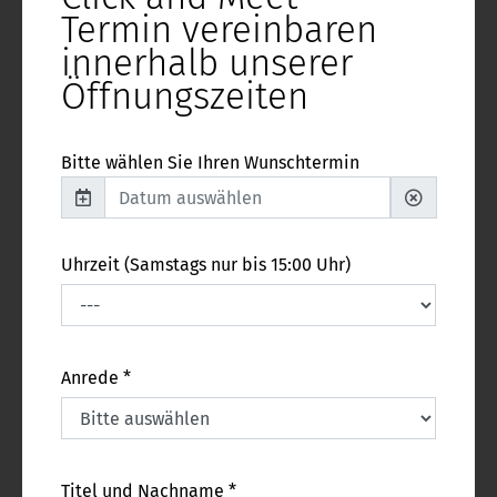
Termin vereinbaren
innerhalb unserer
Öffnungszeiten
Bitte wählen Sie Ihren Wunschtermin
Uhrzeit (Samstags nur bis 15:00 Uhr)
Anrede *
Titel und Nachname *