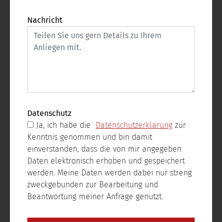
Nachricht
Datenschutz
Ja, ich habe die
Datenschutzerklärung
zur
Kenntnis genommen und bin damit
einverstanden, dass die von mir angegeben
Daten elektronisch erhoben und gespeichert
werden. Meine Daten werden dabei nur streng
zweckgebunden zur Bearbeitung und
Beantwortung meiner Anfrage genutzt.