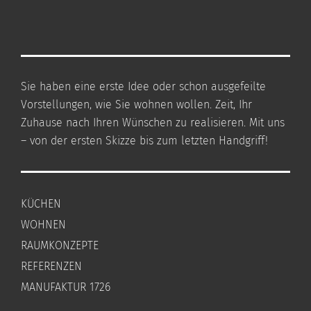
Sie haben eine erste Idee oder schon ausgefeilte
Vorstellungen, wie Sie wohnen wollen. Zeit, Ihr
Zuhause nach Ihren Wünschen zu realisieren. Mit uns
– von der ersten Skizze bis zum letzten Handgriff!
KÜCHEN
WOHNEN
RAUMKONZEPTE
REFERENZEN
MANUFAKTUR 1726