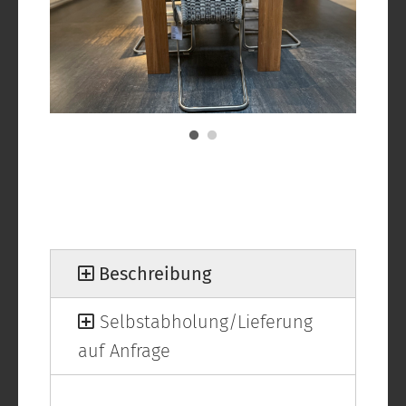
Beschreibung
Selbstabholung/Lieferung
auf Anfrage