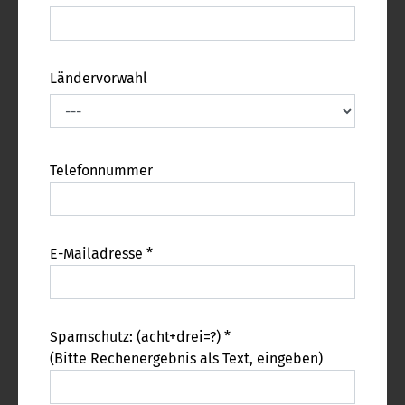
Ländervorwahl
Telefonnummer
E-Mailadresse *
Spamschutz: (acht+drei=?) *
(Bitte Rechenergebnis als Text, eingeben)