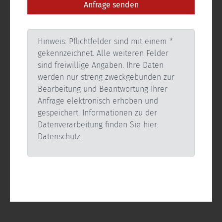
Hinweis: Pflichtfelder sind mit einem *
gekennzeichnet. Alle weiteren Felder
sind freiwillige Angaben. Ihre Daten
werden nur streng zweckgebunden zur
Bearbeitung und Beantwortung Ihrer
Anfrage elektronisch erhoben und
gespeichert. Informationen zu der
Datenverarbeitung finden Sie hier:
Datenschutz.