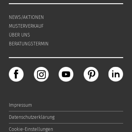
NEWS/AKTIONEN
MUSTERVERKAUF
ÜBER UNS
BERATUNGSTERMIN
Impressum
Datenschutzerklärung
Cookie-Einstellungen