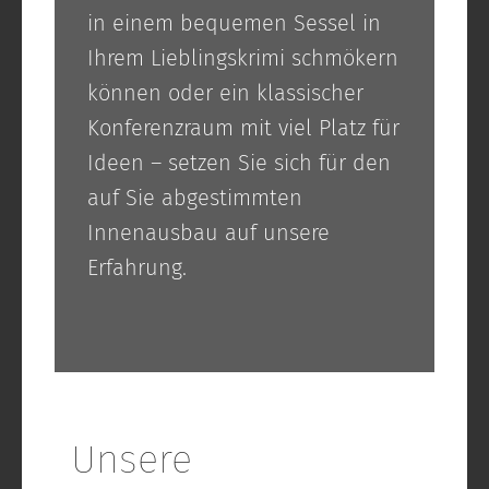
in einem bequemen Sessel in
Ihrem Lieblingskrimi schmökern
können oder ein klassischer
Konferenzraum mit viel Platz für
Ideen – setzen Sie sich für den
auf Sie abgestimmten
Innenausbau auf unsere
Erfahrung.
Unsere