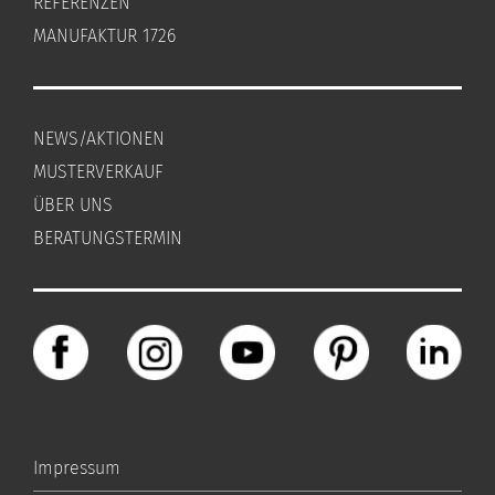
REFERENZEN
MANUFAKTUR 1726
NEWS/AKTIONEN
MUSTERVERKAUF
ÜBER UNS
BERATUNGSTERMIN
Impressum