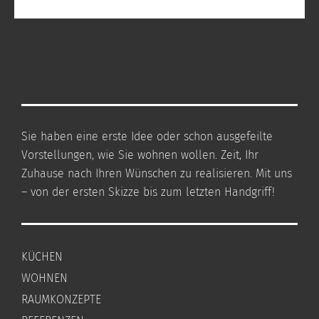
Sie haben eine erste Idee oder schon ausgefeilte
Vorstellungen, wie Sie wohnen wollen. Zeit, Ihr
Zuhause nach Ihren Wünschen zu realisieren. Mit uns
– von der ersten Skizze bis zum letzten Handgriff!
KÜCHEN
WOHNEN
RAUMKONZEPTE