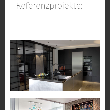
Referenzprojekte: