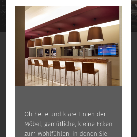
Ob helle und klare Linien der
Möbel, gemütliche, kleine Ecken
zum Wohlfühlen, in denen Sie