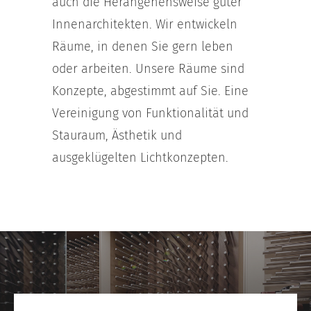
auch die Herangehensweise guter
Innenarchitekten. Wir entwickeln
Räume, in denen Sie gern leben
oder arbeiten. Unsere Räume sind
Konzepte, abgestimmt auf Sie. Eine
Vereinigung von Funktionalität und
Stauraum, Ästhetik und
ausgeklügelten Lichtkonzepten.