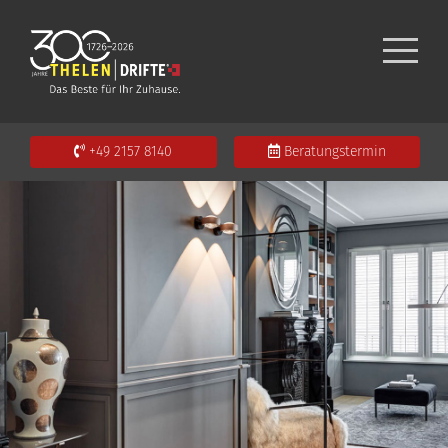
+49 2157 8140
Beratungstermin