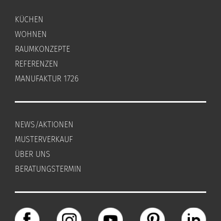
KÜCHEN
WOHNEN
RAUMKONZEPTE
REFERENZEN
MANUFAKTUR 1726
NEWS/AKTIONEN
MUSTERVERKAUF
ÜBER UNS
BERATUNGSTERMIN