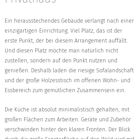
Ein herausstechendes Gebäude verlangt nach einer
einzigartigen Einrichtung. Viel Platz, das ist der
erste Punkt, der bei diesem Arrangement auffällt.
Und diesen Platz möchte man natürlich nicht
zustellen, sondern auf den Punkt nutzen und
genießen. Deshalb laden die riesige Sofalandschaft
und der große Holzesstisch im offenen Wohn- und
Essbereich zum gemütlichen Zusammensein ein.
Die Küche ist absolut minimalistisch gehalten, mit
großen Flächen zum Arbeiten. Geräte und Zubehör
verschwinden hinter den klaren Fronten. Der Blick