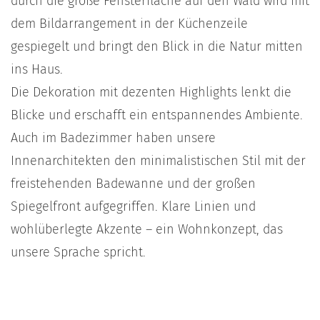
durch die große Fensterfläche auf den Wald wird mit
dem Bildarrangement in der Küchenzeile
gespiegelt und bringt den Blick in die Natur mitten
ins Haus.
Die Dekoration mit dezenten Highlights lenkt die
Blicke und erschafft ein entspannendes Ambiente.
Auch im Badezimmer haben unsere
Innenarchitekten den minimalistischen Stil mit der
freistehenden Badewanne und der großen
Spiegelfront aufgegriffen. Klare Linien und
wohlüberlegte Akzente – ein Wohnkonzept, das
unsere Sprache spricht.