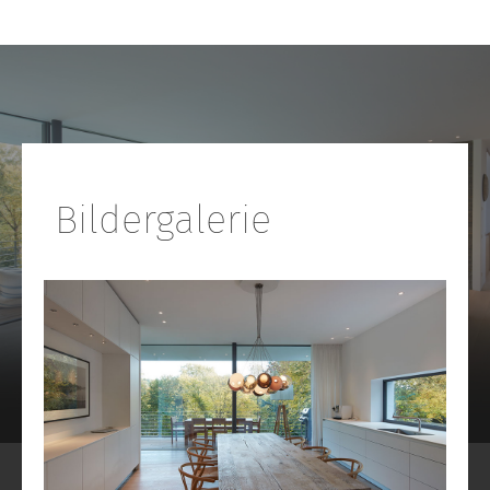
Bildergalerie