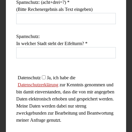
Spamschutz: (acht+drei=?) *
(Bitte Rechenergebnis als Text eingeben)
Spamschutz:
In welcher Stadt steht der Eifelturm? *
Datenschutz
Ja, ich habe die
Datenschutzerklärung
zur Kenntnis genommen und
bin damit einverstanden, dass die von mir angegeben
Daten elektronisch erhoben und gespeichert werden.
Meine Daten werden dabei nur streng
zweckgebunden zur Bearbeitung und Beantwortung
meiner Anfrage genutzt.