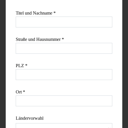
Titel und Nachname *
Straße und Hausnummer *
PLZ *
Ort *
Ländervorwahl