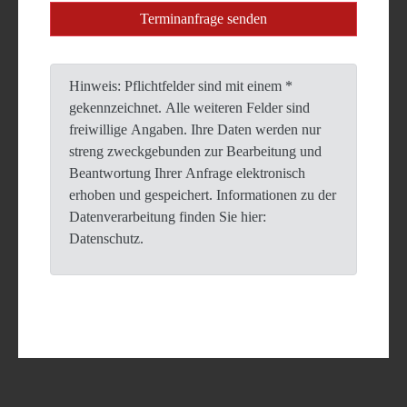
Hinweis: Pflichtfelder sind mit einem *
gekennzeichnet. Alle weiteren Felder sind
freiwillige Angaben. Ihre Daten werden nur
streng zweckgebunden zur Bearbeitung und
Beantwortung Ihrer Anfrage elektronisch
erhoben und gespeichert. Informationen zu der
Datenverarbeitung finden Sie hier:
Datenschutz.