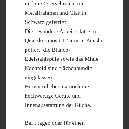
und die Oberschränke mit
Metallrahmen und Glas in
Schwarz gefertigt.
Die besondere Arbeitsplatte in
Quarzkomposit 12 mm in Kensho
poliert, die Blanco-
Edelstahlspüle sowie das Miele
Kochfeld sind flächenbündig
eingelassen.
Hervorzuheben ist noch die
hochwertige Geräte und
Innenausstattung der Küche.
Bei Fragen oder für einen