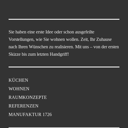
Sie haben eine erste Idee oder schon ausgefeilte
Vorstellungen, wie Sie wohnen wollen. Zeit, Ihr Zuhause
nach Ihren Wünschen zu realisieren. Mit uns – von der ersten
Skizze bis zum letzten Handgriff!
KÜCHEN
WOHNEN
RAUMKONZEPTE
REFERENZEN
MANUFAKTUR 1726