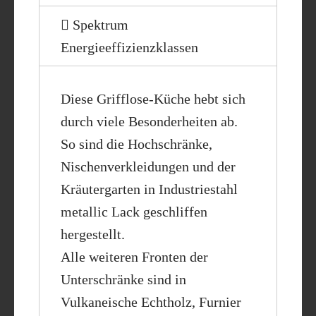
Spektrum
Energieeffizienzklassen
Diese Grifflose-Küche hebt sich
durch viele Besonderheiten ab.
So sind die Hochschränke,
Nischenverkleidungen und der
Kräutergarten in Industriestahl
metallic Lack geschliffen
hergestellt.
Alle weiteren Fronten der
Unterschränke sind in
Vulkaneische Echtholz, Furnier