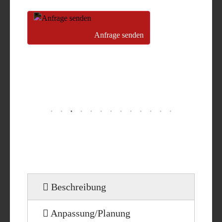
Anfrage senden
Beschreibung
Anpassung/Planung