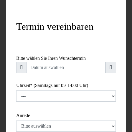
Termin vereinbaren
Bitte wählen Sie Ihren Wunschtermin
Uhrzeit* (Samstags nur bis 14:00 Uhr)
Anrede