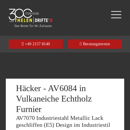
+49 2157 8140
Beratungstermin
Häcker - AV6084 in
Vulkaneiche Echtholz
Furnier
AV7070 Industriestahl Metallic Lack
geschliffen (E5) Design im Industriestil