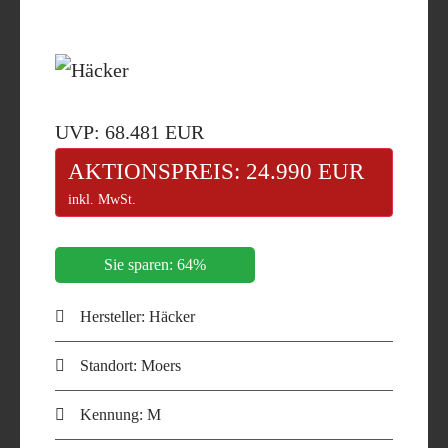
UVP: 68.481 EUR
AKTIONSPREIS: 24.990 EUR
inkl. MwSt.
Sie sparen: 64%
Hersteller: Häcker
Standort: Moers
Kennung: M