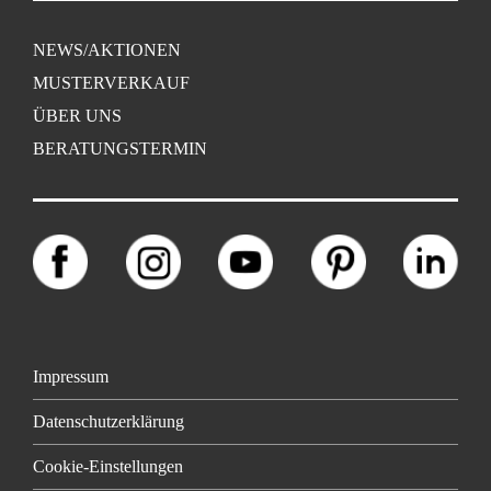
NEWS/AKTIONEN
MUSTERVERKAUF
ÜBER UNS
BERATUNGSTERMIN
Impressum
Datenschutzerklärung
Cookie-Einstellungen