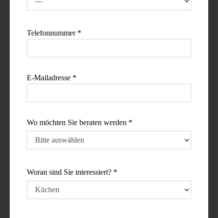
Telefonnummer *
E-Mailadresse *
Wo möchten Sie beraten werden *
Woran sind Sie interessiert? *