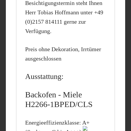
Besichtigungstermin steht Ihnen
Herr Tobias Hoffmann unter +49
(0)2157 814111 gerne zur
Verfügung.
Preis ohne Dekoration, Irrtümer
ausgeschlossen
Ausstattung:
Backofen - Miele
H2266-1BPED/CLS
Energieeffizienzklasse: A+