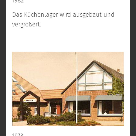
1982
Das Küchenlager wird ausgebaut und
vergrößert.
1973