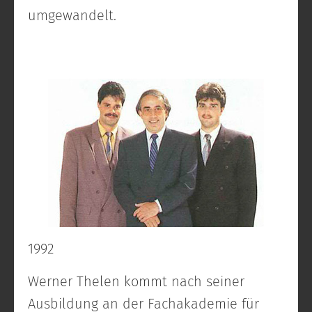
umgewandelt.
1992
Werner Thelen kommt nach seiner
Ausbildung an der Fachakademie für