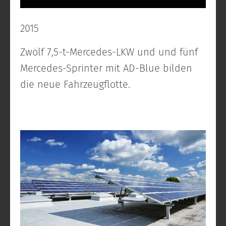
2015
Zwölf 7,5-t-Mercedes-LKW und und fünf
Mercedes-Sprinter mit AD-Blue bilden
die neue Fahrzeugflotte.