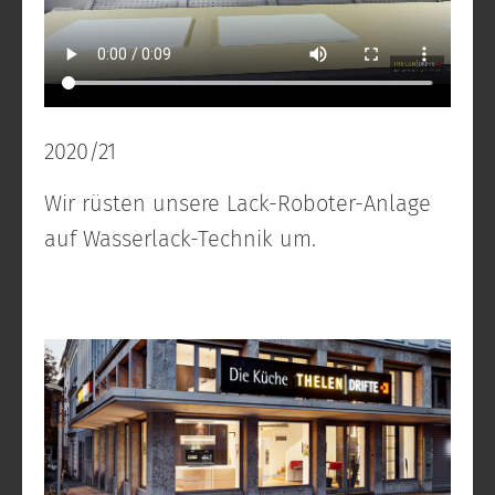
2020/21
Wir rüsten unsere Lack-Roboter-Anlage
auf Wasserlack-Technik um.