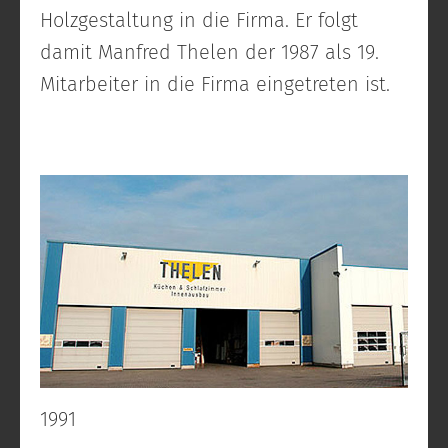
Holzgestaltung in die Firma. Er folgt
damit Manfred Thelen der 1987 als 19.
Mitarbeiter in die Firma eingetreten ist.
1991