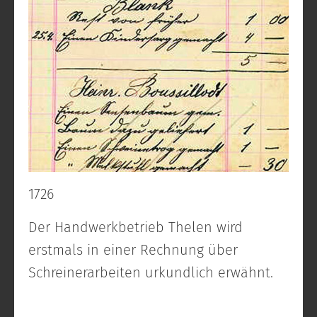
1726
Der Handwerkbetrieb Thelen wird
erstmals in einer Rechnung über
Schreinerarbeiten urkundlich erwähnt.