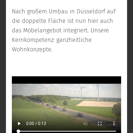
Nach großem Umbau in Düsseldorf auf
die doppelte Fläche ist nun hier auch
das Möbelangebot integriert. Unsere
Kernkompetenz: ganzheitliche
Wohnkonzepte.