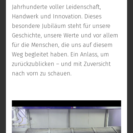
Jahrhunderte voller Leidenschaft,
Handwerk und Innovation. Dieses
besondere Jubiläum steht für unsere
Geschichte, unsere Werte und vor allem
für die Menschen, die uns auf diesem
Weg begleitet haben. Ein Anlass, um
zurückzublicken – und mit Zuversicht
nach vorn zu schauen.