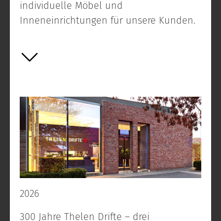
individuelle Möbel und
Inneneinrichtungen für unsere Kunden.
2026
300 Jahre Thelen Drifte – drei