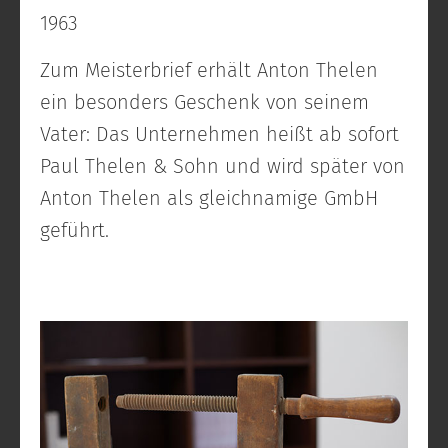
1963
Zum Meisterbrief erhält Anton Thelen
ein besonders Geschenk von seinem
Vater: Das Unternehmen heißt ab sofort
Paul Thelen & Sohn und wird später von
Anton Thelen als gleichnamige GmbH
geführt.