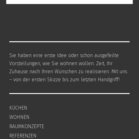
Sie haben eine erste Idee oder schon ausgefeilte
Vorstellungen, wie Sie wohnen wollen. Zeit, Ihr
Zuhause nach Ihren Wünschen zu realisieren. Mit uns
– von der ersten Skizze bis zum letzten Handgriff!
KÜCHEN
WOHNEN
RAUMKONZEPTE
REFERENZEN