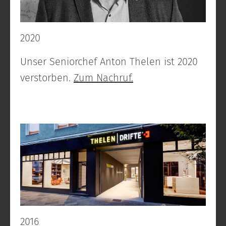
2020
Unser Seniorchef Anton Thelen ist 2020
verstorben.
Zum Nachruf.
2016