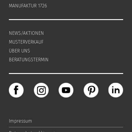
MANUFAKTUR 1726
NEWS/AKTIONEN
MUSTERVERKAUF
ÜBER UNS
BERATUNGSTERMIN
Impressum