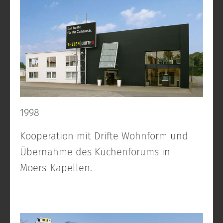
1998
Kooperation mit Drifte Wohnform und
Übernahme des Küchenforums in
Moers-Kapellen.