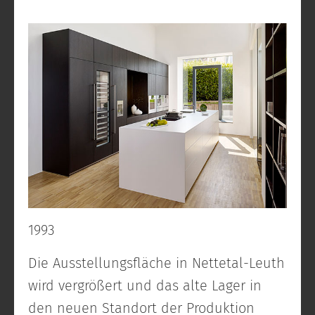
1993
Die Ausstellungsfläche in Nettetal-Leuth
wird vergrößert und das alte Lager in
den neuen Standort der Produktion