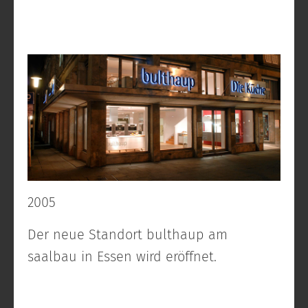
2005
Der neue Standort bulthaup am
saalbau in Essen wird eröffnet.