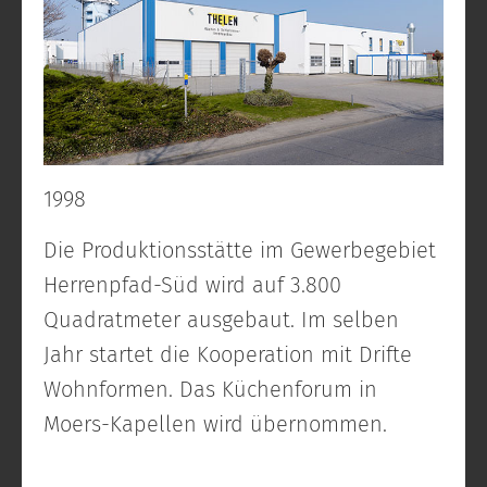
1998
Die Produktionsstätte im Gewerbegebiet
Herrenpfad-Süd wird auf 3.800
Quadratmeter ausgebaut. Im selben
Jahr startet die Kooperation mit Drifte
Wohnformen. Das Küchenforum in
Moers-Kapellen wird übernommen.