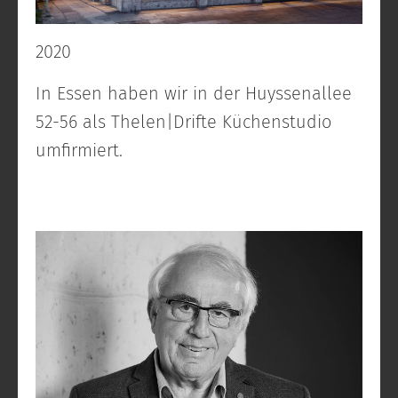
2020
In Essen haben wir in der Huyssenallee
52-56 als Thelen|Drifte Küchenstudio
umfirmiert.