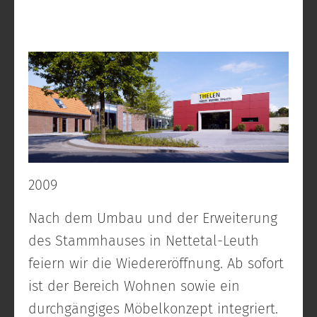
2009
Nach dem Umbau und der Erweiterung
des Stammhauses in Nettetal-Leuth
feiern wir die Wiedereröffnung. Ab sofort
ist der Bereich Wohnen sowie ein
durchgängiges Möbelkonzept integriert.