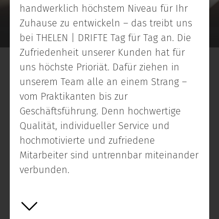
handwerklich höchstem Niveau für Ihr
Zuhause zu entwickeln – das treibt uns
bei THELEN | DRIFTE Tag für Tag an. Die
Zufriedenheit unserer Kunden hat für
uns höchste Prioriät. Dafür ziehen in
unserem Team alle an einem Strang –
vom Praktikanten bis zur
Geschäftsführung. Denn hochwertige
Qualität, individueller Service und
hochmotivierte und zufriedene
Mitarbeiter sind untrennbar miteinander
verbunden.