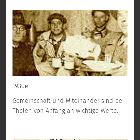
1930er
Gemeinschaft und Miteinander sind bei
Thelen von Anfang an wichtige Werte.