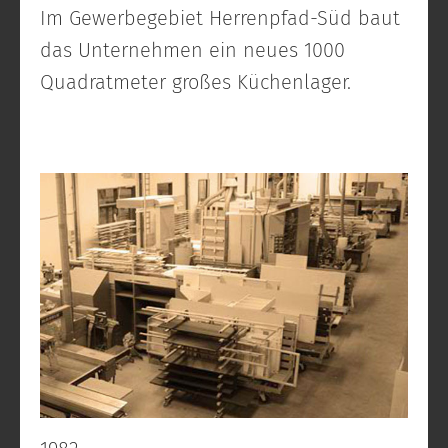
Im Gewerbegebiet Herrenpfad-Süd baut
das Unternehmen ein neues 1000
Quadratmeter großes Küchenlager.