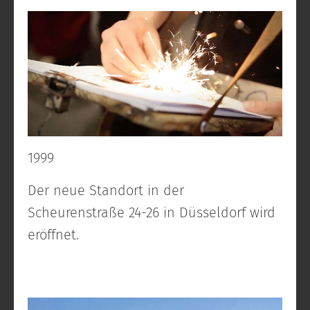
1999
Der neue Standort in der
Scheurenstraße 24-26 in Düsseldorf wird
eröffnet.