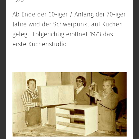
Ab Ende der 60-iger / Anfang der 70-iger
Jahre wird der Schwerpunkt auf Küchen
gelegt. Folgerichtig eröffnet 1973 das
erste Küchenstudio.