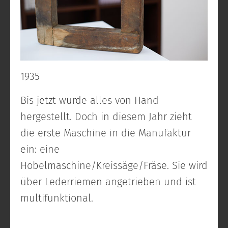
1935
Bis jetzt wurde alles von Hand
hergestellt. Doch in diesem Jahr zieht
die erste Maschine in die Manufaktur
ein: eine
Hobelmaschine/Kreissäge/Fräse. Sie wird
über Lederriemen angetrieben und ist
multifunktional.