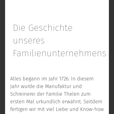
Die Geschichte
unseres
Familienunternehmens
Alles begann im Jahr 1726. In diesem
Jahr wurde die Manufaktur und
Schreinerei der Familie Thelen zum
ersten Mal urkundlich erwähnt. Seitdem
fertigen wir mit viel Liebe und Know-how