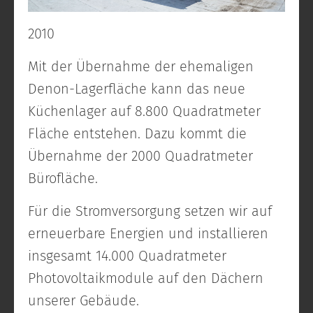
2010
Mit der Übernahme der ehemaligen
Denon-Lagerfläche kann das neue
Küchenlager auf 8.800 Quadratmeter
Fläche entstehen. Dazu kommt die
Übernahme der 2000 Quadratmeter
Bürofläche.
Für die Stromversorgung setzen wir auf
erneuerbare Energien und installieren
insgesamt 14.000 Quadratmeter
Photovoltaikmodule auf den Dächern
unserer Gebäude.