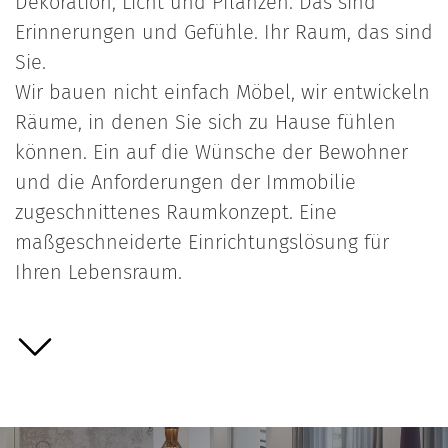
Dekoration, Licht und Pflanzen. Das sind
Erinnerungen und Gefühle. Ihr Raum, das sind
Sie.
Wir bauen nicht einfach Möbel, wir entwickeln
Räume, in denen Sie sich zu Hause fühlen
können. Ein auf die Wünsche der Bewohner
und die Anforderungen der Immobilie
zugeschnittenes Raumkonzept. Eine
maßgeschneiderte Einrichtungslösung für
Ihren Lebensraum.