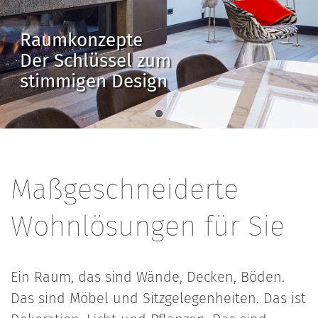
Raumkonzepte
Der Schlüssel zum
stimmigen Design
Maßgeschneiderte
Wohnlösungen für Sie
Ein Raum, das sind Wände, Decken, Böden.
Das sind Möbel und Sitzgelegenheiten. Das ist