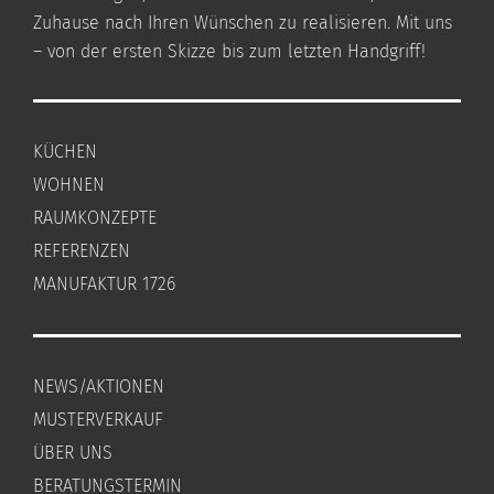
Zuhause nach Ihren Wünschen zu realisieren. Mit uns
– von der ersten Skizze bis zum letzten Handgriff!
KÜCHEN
WOHNEN
RAUMKONZEPTE
REFERENZEN
MANUFAKTUR 1726
NEWS/AKTIONEN
MUSTERVERKAUF
ÜBER UNS
BERATUNGSTERMIN