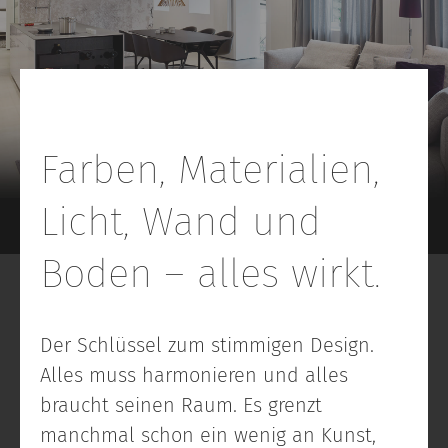
Farben, Materialien,
Licht, Wand und
Boden – alles wirkt.
Der Schlüssel zum stimmigen Design.
Alles muss harmonieren und alles
braucht seinen Raum. Es grenzt
manchmal schon ein wenig an Kunst,