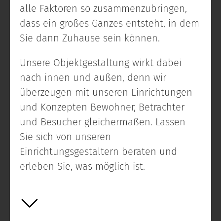
alle Faktoren so zusammenzubringen,
dass ein großes Ganzes entsteht, in dem
Sie dann Zuhause sein können.
Unsere Objektgestaltung wirkt dabei
nach innen und außen, denn wir
überzeugen mit unseren Einrichtungen
und Konzepten Bewohner, Betrachter
und Besucher gleichermaßen. Lassen
Sie sich von unseren
Einrichtungsgestaltern beraten und
erleben Sie, was möglich ist.