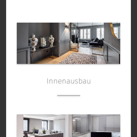
Innenausbau