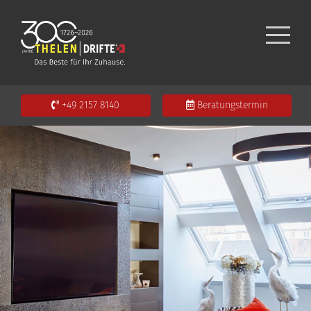
+49 2157 8140
Beratungstermin