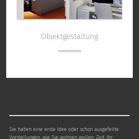
Objektgestaltung
Sie haben eine erste Idee oder schon ausgefeilte
Vorstellungen, wie Sie wohnen wollen. Zeit, Ihr