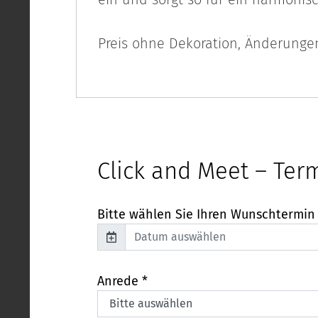
Preis ohne Dekoration, Änderunge
Click and Meet – Ter
Bitte wählen Sie Ihren Wunschtermin
Anrede *