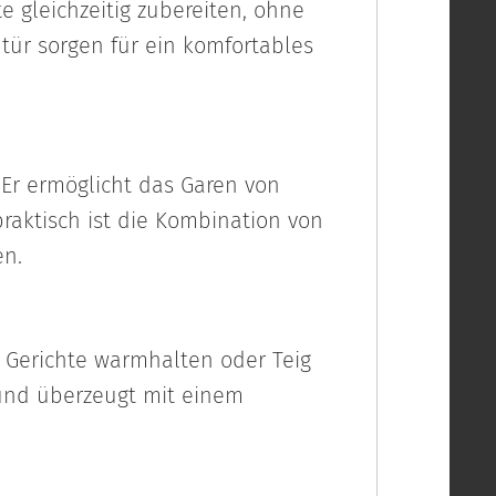
 gleichzeitig zubereiten, ohne
tür sorgen für ein komfortables
Er ermöglicht das Garen von
raktisch ist die Kombination von
en.
 Gerichte warmhalten oder Teig
 und überzeugt mit einem