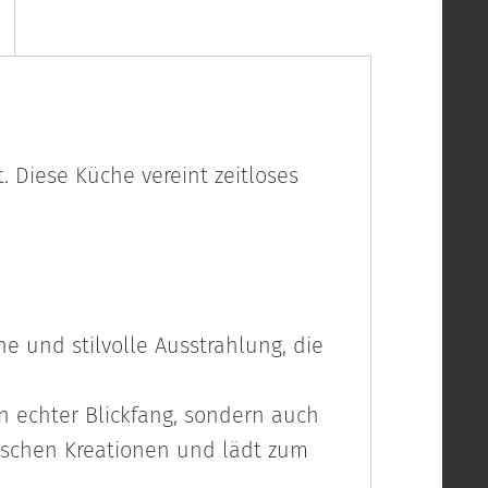
 Diese Küche vereint zeitloses
e und stilvolle Ausstrahlung, die
in echter Blickfang, sondern auch
arischen Kreationen und lädt zum