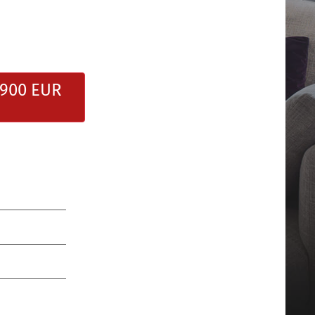
.900 EUR