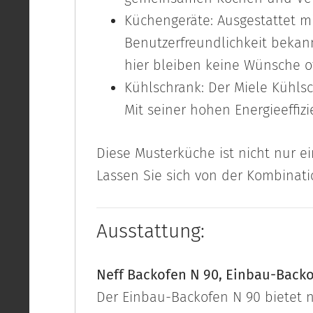
Küchengeräte: Ausgestattet mi
Benutzerfreundlichkeit bekan
hier bleiben keine Wünsche o
Kühlschrank: Der Miele Kühlsc
Mit seiner hohen Energieeffiz
Diese Musterküche ist nicht nur e
Lassen Sie sich von der Kombinat
Ausstattung:
Neff Backofen N 90, Einbau-Backo
Der Einbau-Backofen N 90 bietet n