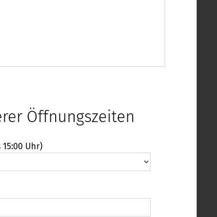
erer Öffnungszeiten
 15:00 Uhr)