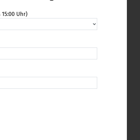
 15:00 Uhr)