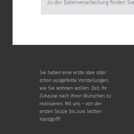
Sie haben eine erste Idee oder
schon ausgefeilte Vorstellungen,
wie Sie wohnen wollen. Zeit, Ihr
Zuhause nach Ihren Wünschen zu
realisieren. Mit uns – von der
ersten Skizze bis zum letzten
Handgriff!