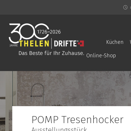
Küchen
Online-Shop
POMP Tresenhocker
Ausstellungsstück