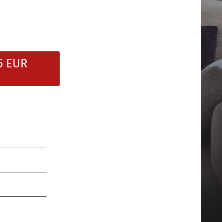
5 EUR