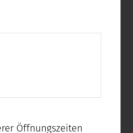
erer Öffnungszeiten