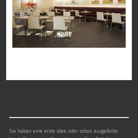
Sie haben eine erste Idee oder schon ausgefeilte