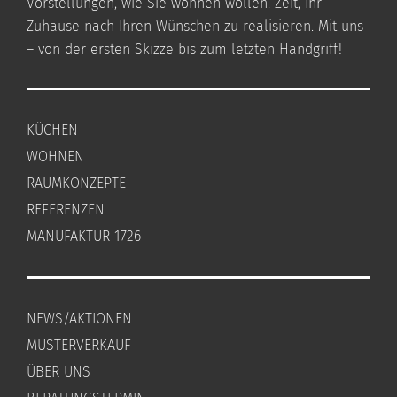
Vorstellungen, wie Sie wohnen wollen. Zeit, Ihr
Zuhause nach Ihren Wünschen zu realisieren. Mit uns
– von der ersten Skizze bis zum letzten Handgriff!
KÜCHEN
WOHNEN
RAUMKONZEPTE
REFERENZEN
MANUFAKTUR 1726
NEWS/AKTIONEN
MUSTERVERKAUF
ÜBER UNS