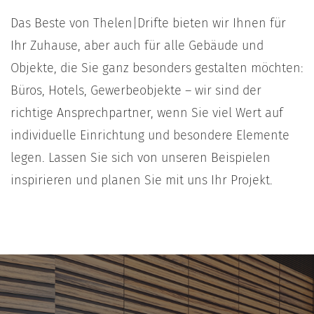
Das Beste von Thelen|Drifte bieten wir Ihnen für
Ihr Zuhause, aber auch für alle Gebäude und
Objekte, die Sie ganz besonders gestalten möchten:
Büros, Hotels, Gewerbeobjekte – wir sind der
richtige Ansprechpartner, wenn Sie viel Wert auf
individuelle Einrichtung und besondere Elemente
legen. Lassen Sie sich von unseren Beispielen
inspirieren und planen Sie mit uns Ihr Projekt.