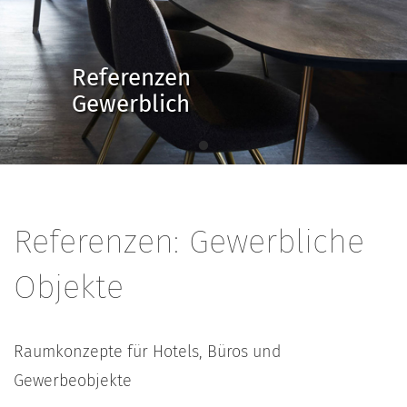
Referenzen
Gewerblich
Referenzen: Gewerbliche
Objekte
Raumkonzepte für Hotels, Büros und
Gewerbeobjekte