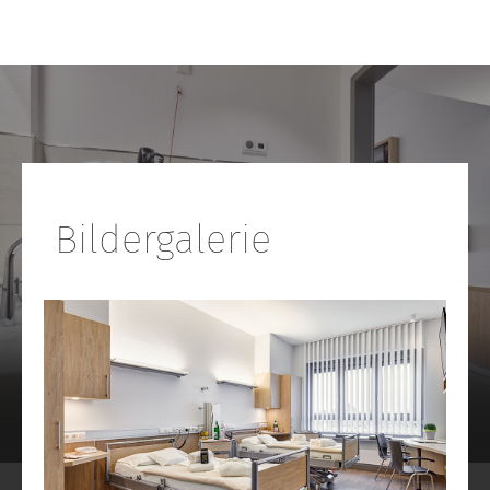
Bildergalerie