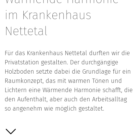
im Krankenhaus
Nettetal
Für das Krankenhaus Nettetal durften wir die
Privatstation gestalten. Der durchgängige
Holzboden setzte dabei die Grundlage für ein
Raumkonzept, das mit warmen Tönen und
Lichtern eine Wärmende Harmonie schafft, die
den Aufenthalt, aber auch den Arbeitsalltag
so angenehm wie möglich gestaltet.