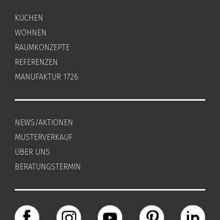
KÜCHEN
WOHNEN
RAUMKONZEPTE
REFERENZEN
MANUFAKTUR 1726
NEWS/AKTIONEN
MUSTERVERKAUF
ÜBER UNS
BERATUNGSTERMIN