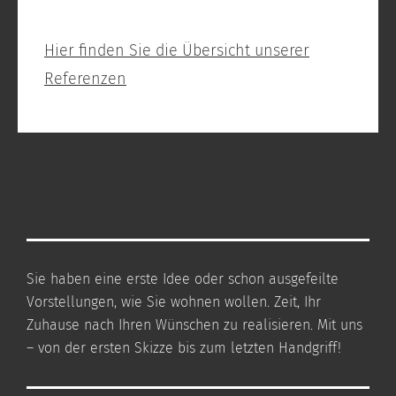
Hier finden Sie die Übersicht unserer
Referenzen
Sie haben eine erste Idee oder schon ausgefeilte
Vorstellungen, wie Sie wohnen wollen. Zeit, Ihr
Zuhause nach Ihren Wünschen zu realisieren. Mit uns
– von der ersten Skizze bis zum letzten Handgriff!