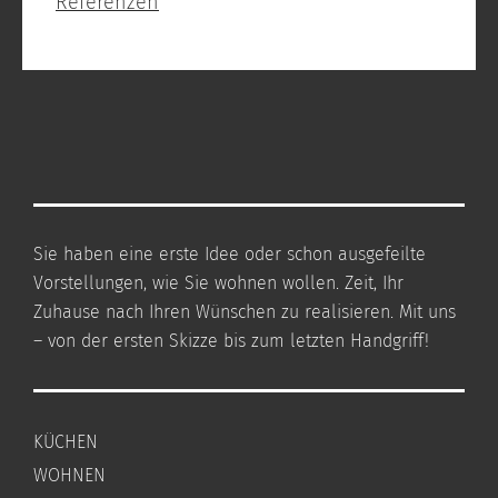
Referenzen
Sie haben eine erste Idee oder schon ausgefeilte
Vorstellungen, wie Sie wohnen wollen. Zeit, Ihr
Zuhause nach Ihren Wünschen zu realisieren. Mit uns
– von der ersten Skizze bis zum letzten Handgriff!
KÜCHEN
WOHNEN