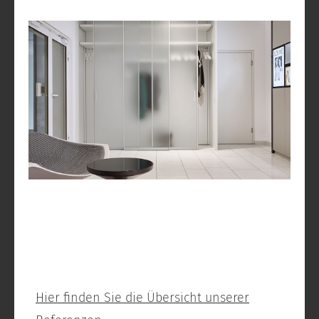
Hier finden Sie die Übersicht unserer