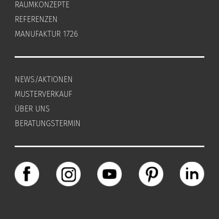
RAUMKONZEPTE
REFERENZEN
MANUFAKTUR 1726
NEWS/AKTIONEN
MUSTERVERKAUF
ÜBER UNS
BERATUNGSTERMIN