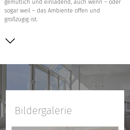
gemütlich und einladend, auch wenn – oder
sogar weil – das Ambiente offen und
großzügig ist.
Bildergalerie