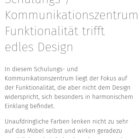
Kommunikationszentru
Funktionalität trifft
edles Design
In diesem Schulungs- und
Kommunikationszentrum liegt der Fokus auf
der Funktionalität, die aber nicht dem Design
widerspricht, sich besonders in harmonischem
Einklang befindet.
Unaufdringliche Farben lenken nicht zu sehr
auf das Möbel selbst und wirken geradezu