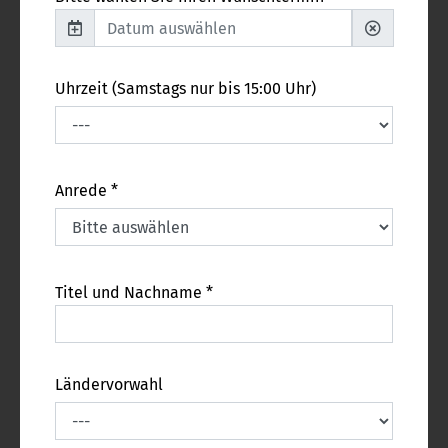
Uhrzeit (Samstags nur bis 15:00 Uhr)
Anrede *
Titel und Nachname *
Ländervorwahl