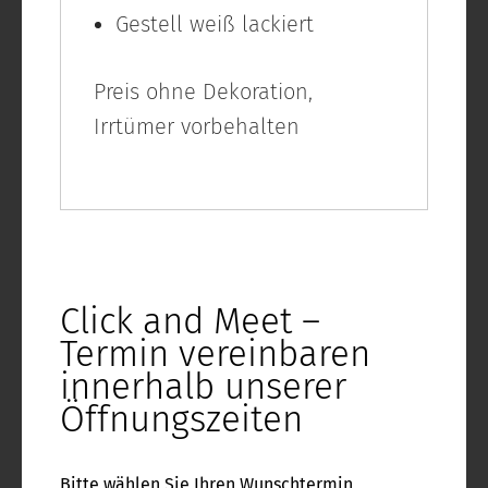
Gestell weiß lackiert
Preis ohne Dekoration,
Irrtümer vorbehalten
Click and Meet –
Termin vereinbaren
innerhalb unserer
Öffnungszeiten
Bitte wählen Sie Ihren Wunschtermin