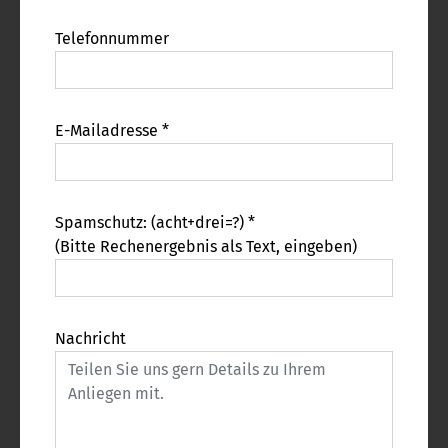
Telefonnummer
E-Mailadresse *
Spamschutz: (acht+drei=?) *
(Bitte Rechenergebnis als Text, eingeben)
Nachricht