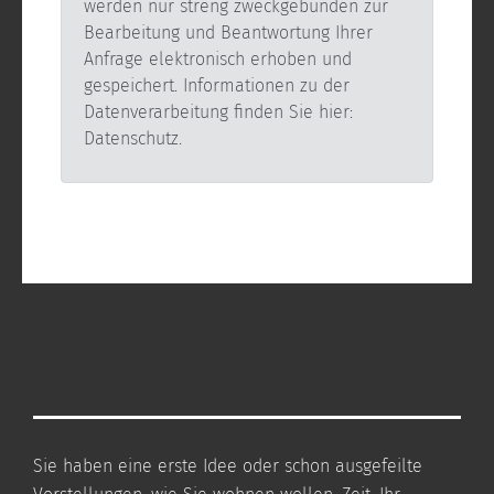
werden nur streng zweckgebunden zur
Bearbeitung und Beantwortung Ihrer
Anfrage elektronisch erhoben und
gespeichert. Informationen zu der
Datenverarbeitung finden Sie hier:
Datenschutz.
Sie haben eine erste Idee oder schon ausgefeilte