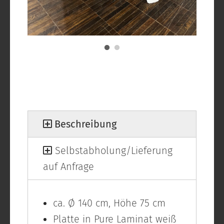
Beschreibung
Selbstabholung/Lieferung
auf Anfrage
ca. Ø 140 cm, Höhe 75 cm
Platte in Pure Laminat weiß