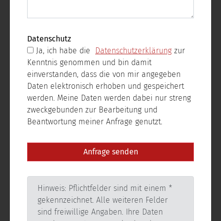
Datenschutz
Ja, ich habe die
Datenschutzerklärung
zur
Kenntnis genommen und bin damit
einverstanden, dass die von mir angegeben
Daten elektronisch erhoben und gespeichert
werden. Meine Daten werden dabei nur streng
zweckgebunden zur Bearbeitung und
Beantwortung meiner Anfrage genutzt.
Hinweis: Pflichtfelder sind mit einem *
gekennzeichnet. Alle weiteren Felder
sind freiwillige Angaben. Ihre Daten