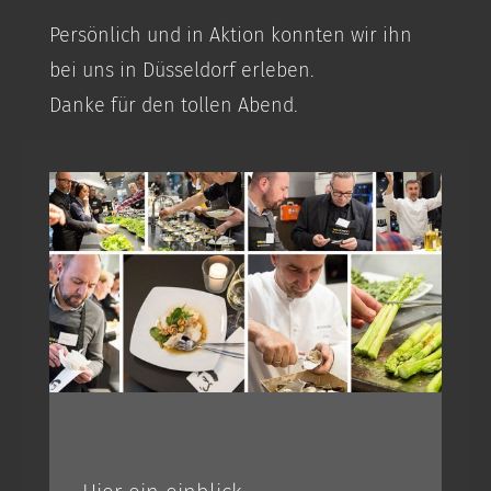
Persönlich und in Aktion konnten wir ihn
bei uns in Düsseldorf erleben.
Danke für den tollen Abend.