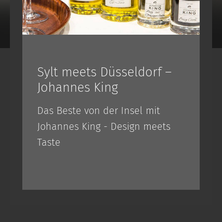
Sylt meets Düsseldorf –
Johannes King
Das Beste von der Insel mit
Johannes King - Design meets
Taste