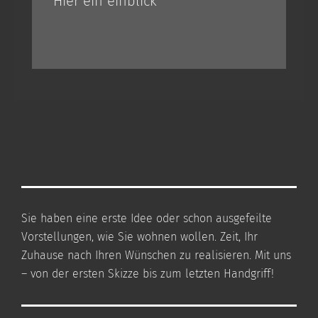
Hier ein einblick
Sie haben eine erste Idee oder schon ausgefeilte
Vorstellungen, wie Sie wohnen wollen. Zeit, Ihr
Zuhause nach Ihren Wünschen zu realisieren. Mit uns
– von der ersten Skizze bis zum letzten Handgriff!