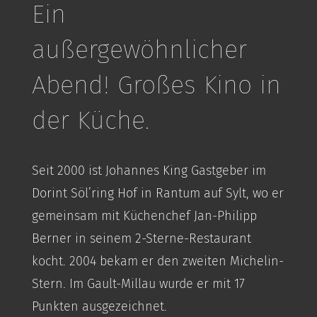
Ein
außergewöhnlicher
Abend! Großes Kino in
der Küche.
Seit 2000 ist Johannes King Gastgeber im
Dorint Söl’ring Hof in Rantum auf Sylt, wo er
gemeinsam mit Küchenchef Jan-Philipp
Berner in seinem 2-Sterne-Restaurant
kocht. 2004 bekam er den zweiten Michelin-
Stern. Im Gault-Millau wurde er mit 17
Punkten ausgezeichnet.