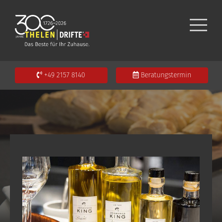
+49 2157 8140
Beratungstermin