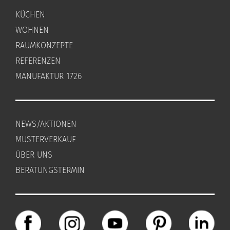
KÜCHEN
WOHNEN
RAUMKONZEPTE
REFERENZEN
MANUFAKTUR 1726
NEWS/AKTIONEN
MUSTERVERKAUF
ÜBER UNS
BERATUNGSTERMIN