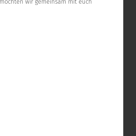
 möchten wir gemeinsam mit euch