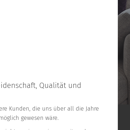
eidenschaft, Qualität und
ere Kunden, die uns über all die Jahre
 möglich gewesen wäre.