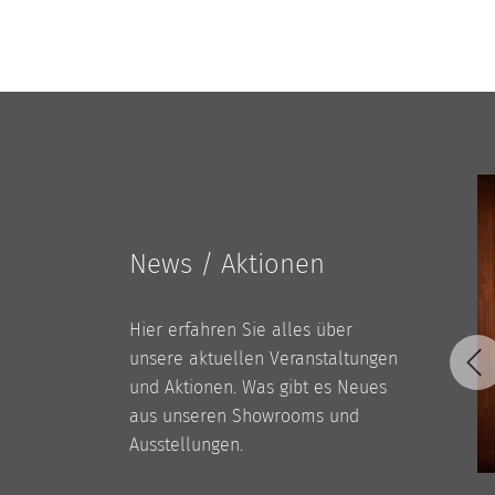
News / Aktionen
Hier erfahren Sie alles über
unsere aktuellen Veranstaltungen
und Aktionen. Was gibt es Neues
aus unseren Showrooms und
Ausstellungen.