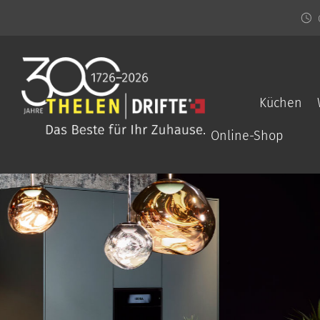
Küchen
Online-Shop
Öffnen