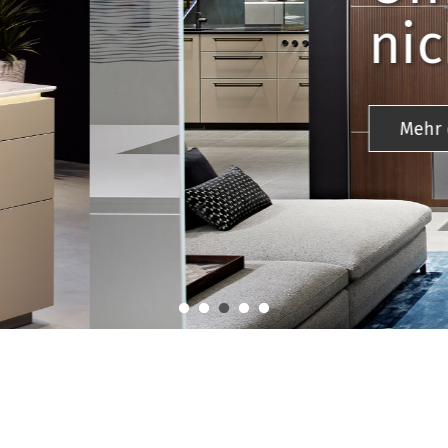
gekannten Möglich