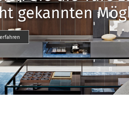
keiten