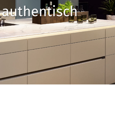
nicht 
Mehr erfahren