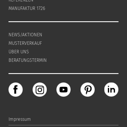
MANUFAKTUR 1726
NEWS/AKTIONEN
MUSTERVERKAUF
ÜBER UNS
BERATUNGSTERMIN
Impressum