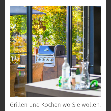
Grillen und Kochen wo Sie wollen.