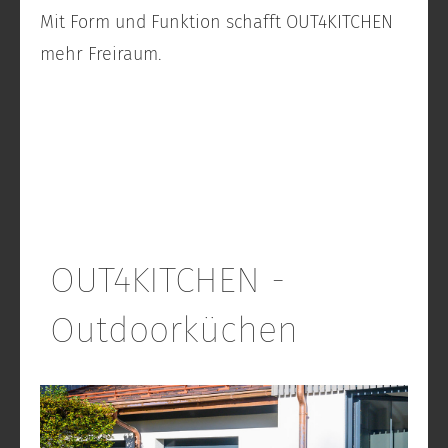
Mit Form und Funktion schafft OUT4KITCHEN
mehr Freiraum.
OUT4KITCHEN -
Outdoorküchen