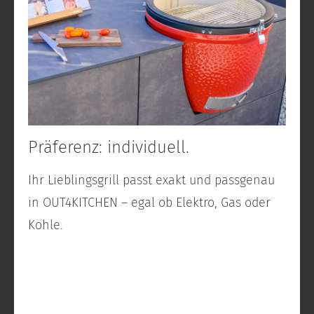
Präferenz: individuell.
Ihr Lieblingsgrill passt exakt und passgenau
in OUT4KITCHEN – egal ob Elektro, Gas oder
Kohle.