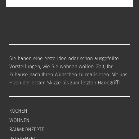
Sie haben eine erste Idee oder schon ausgefeilte
Vorstellungen, wie Sie wohnen wollen. Zeit, Ihr
Zuhause nach Ihren Wünschen zu realisieren. Mit uns
– von der ersten Skizze bis zum letzten Handgriff!
KÜCHEN
WOHNEN
RAUMKONZEPTE
REFERENZEN