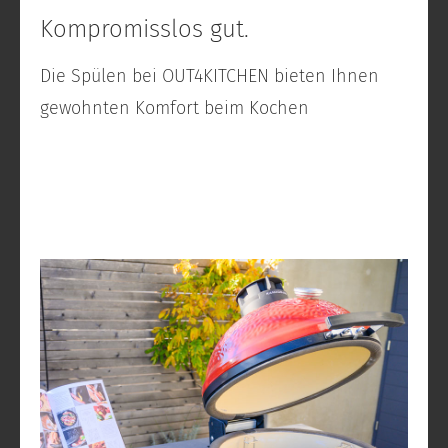
Kompromisslos gut.
Die Spülen bei OUT4KITCHEN bieten Ihnen
gewohnten Komfort beim Kochen