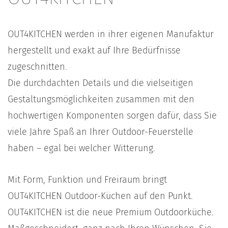
OUT4KITCHEN werden in ihrer eigenen Manufaktur
hergestellt und exakt auf Ihre Bedürfnisse
zugeschnitten.
Die durchdachten Details und die vielseitigen
Gestaltungsmöglichkeiten zusammen mit den
hochwertigen Komponenten sorgen dafür, dass Sie
viele Jahre Spaß an Ihrer Outdoor-Feuerstelle
haben – egal bei welcher Witterung.
Mit Form, Funktion und Freiraum bringt
OUT4KITCHEN Outdoor-Küchen auf den Punkt.
OUT4KITCHEN ist die neue Premium Outdoorküche.