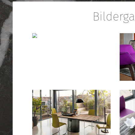
Bilderga