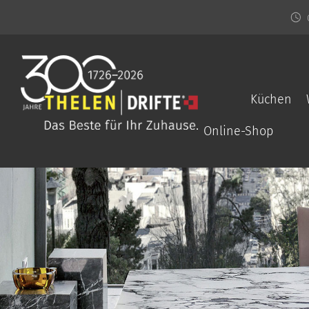
Küchen
Online-Shop