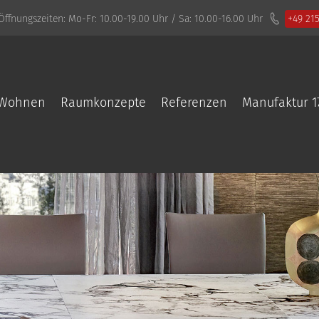
Öffnungszeiten:
Mo-Fr: 10.00-19.00 Uhr / Sa: 10.00-16.00 Uhr
+49 21
Wohnen
Raumkonzepte
Referenzen
Manufaktur 1