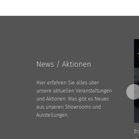
News / Aktionen
Hier erfahren Sie alles über
unsere aktuellen Veranstaltungen
und Aktionen. Was gibt es Neues
aus unseren Showrooms und
Ausstellungen.
mpfgarer,
In diesem Kurs nehmen wir dich mit
Er