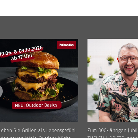
leben Sie Grillen als Lebensgefühl
Zum 300-jährigen Jubi