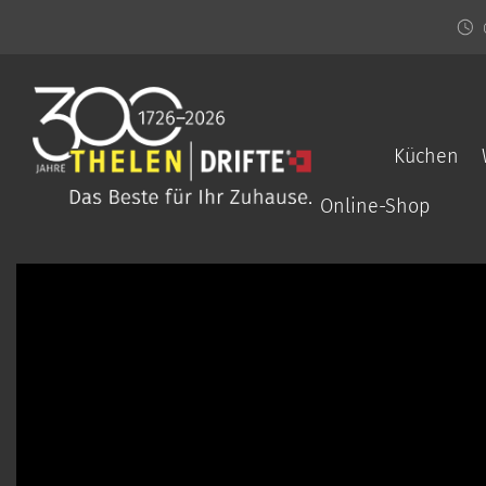
Küchen
Online-Shop