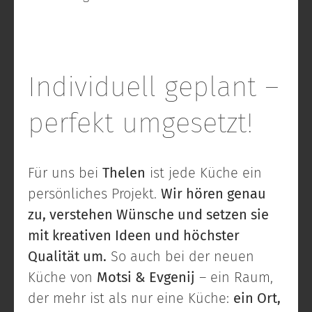
Individuell geplant –
perfekt umgesetzt!
Für uns bei
Thelen
ist jede Küche ein
persönliches Projekt.
Wir hören genau
zu, verstehen Wünsche und setzen sie
mit kreativen Ideen und höchster
Qualität um.
So auch bei der neuen
Küche von
Motsi & Evgenij
– ein Raum,
der mehr ist als nur eine Küche:
ein Ort,