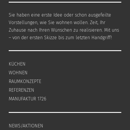
Sie haben eine erste Idee oder schon ausgefeilte
Vorstellungen, wie Sie wohnen wollen. Zeit, Ihr
Zuhause nach Ihren Wünschen zu realisieren. Mit uns
– von der ersten Skizze bis zum letzten Handgriff!
KÜCHEN
WOHNEN
RAUMKONZEPTE
REFERENZEN
MANUFAKTUR 1726
NEWS/AKTIONEN