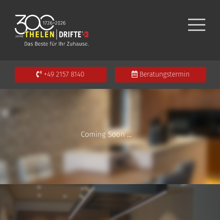
+49 2157 8140
Beratungstermin