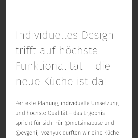
Individuelles Design
trifft auf höchste
Funktionalität – die
neue Küche ist da!
Perfekte Planung, individuelle Umsetzung
und höchste Qualität – das Ergebnis
spricht für sich. Für @motsimabuse und
@evgenij_voznyuk durften wir eine Küche