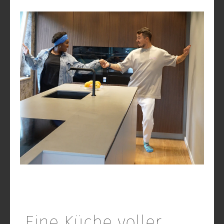
Eine Küche voller