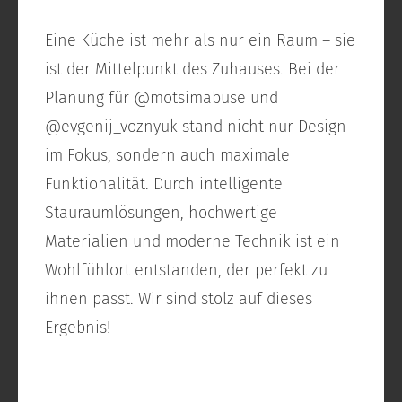
Eine Küche ist mehr als nur ein Raum – sie
ist der Mittelpunkt des Zuhauses. Bei der
Planung für @motsimabuse und
@evgenij_voznyuk stand nicht nur Design
im Fokus, sondern auch maximale
Funktionalität. Durch intelligente
Stauraumlösungen, hochwertige
Materialien und moderne Technik ist ein
Wohlfühlort entstanden, der perfekt zu
ihnen passt. Wir sind stolz auf dieses
Ergebnis!