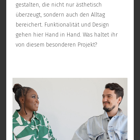
gestalten, die nicht nur ästhetisch
überzeugt, sondern auch den Alltag
bereichert. Funktionalität und Design
gehen hier Hand in Hand. Was haltet ihr
von diesem besonderen Projekt?