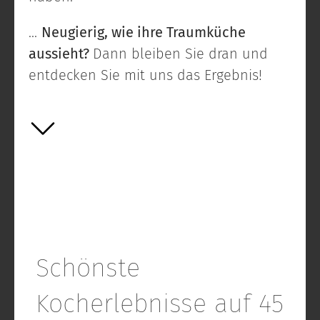
...
Neugierig, wie ihre Traumküche
aussieht?
Dann bleiben Sie dran und
entdecken Sie mit uns das Ergebnis!
Schönste
Kocherlebnisse auf 45