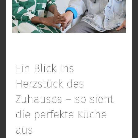
Ein Blick ins
Herzstück des
Zuhauses – so sieht
die perfekte Küche
aus