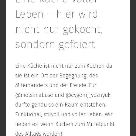
Leben – hier wird
nicht nur gekocht,
sondern gefeiert
Eine Küche ist nicht nur zum Kochen da –
sie ist ein Ort der Begegnung, des
Miteinanders und der Freude. Für
@motsimabuse und @evgenij_voznyuk
durfte genau so ein Raum entstehen.
Funktional, stilvoll und voller Leben. Wir
lieben es, wenn Küchen zum Mittelpunkt
des Alltags werden!