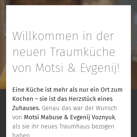
Willkommen in der
neuen Traumküche
von Motsi & Evgenij!
Eine Küche ist mehr als nur ein Ort zum
Kochen – sie ist das Herzstück eines
Zuhauses.
Genau das war der Wunsch
von
Motsi Mabuse & Evgenij Voznyuk
,
als sie ihr neues Traumhaus bezogen
haben.