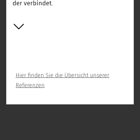
der verbindet
.
Hier finden Sie die Übersicht unserer
Referenzen