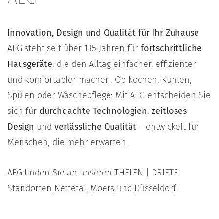
Innovation, Design und Qualität für Ihr Zuhause
AEG steht seit über 135 Jahren für
fortschrittliche
Hausgeräte
, die den Alltag einfacher, effizienter
und komfortabler machen. Ob Kochen, Kühlen,
Spülen oder Wäschepflege: Mit AEG entscheiden Sie
sich für
durchdachte Technologien
,
zeitloses
Design
und
verlässliche Qualität
– entwickelt für
Menschen, die mehr erwarten.
AEG finden Sie an unseren THELEN | DRIFTE
Standorten
Nettetal
,
Moers
und
Düsseldorf
.