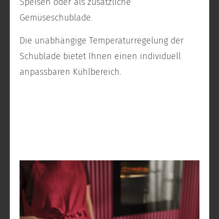
Speisen oder als zusätzliche
Gemüseschublade.
Die unabhängige Temperaturregelung der
Schublade bietet Ihnen einen individuell
anpassbaren Kühlbereich.