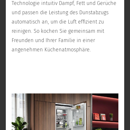
Technologie intuitiv Dampf, Fett und Gerüche
und passen die Leistung des Dunstabzugs
automatisch an, um die Luft effizient zu
reinigen. So kochen Sie gemeinsam mit
Freunden und Ihrer Familie in einer
angenehmen Küchenatmosphäre.