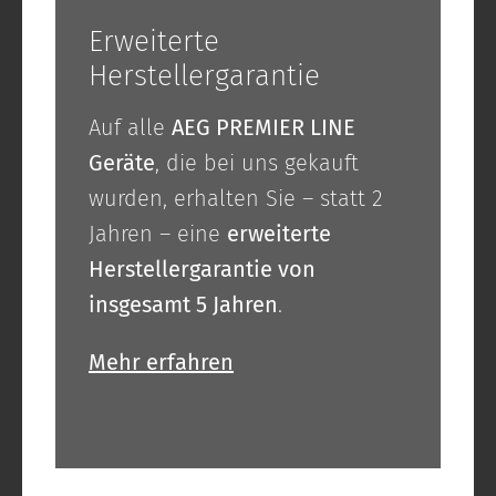
Erweiterte
Herstellergarantie
Auf alle
AEG PREMIER LINE
Geräte
, die bei uns gekauft
wurden, erhalten Sie – statt 2
Jahren – eine
erweiterte
Herstellergarantie von
insgesamt 5 Jahren
.
Mehr erfahren