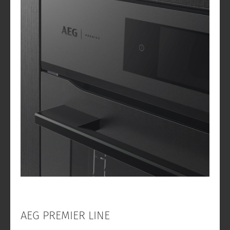
AEG PREMIER LINE