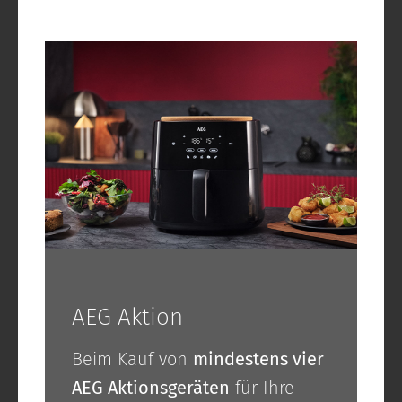
AEG Aktion
Beim Kauf von
mindestens vier
AEG Aktionsgeräten
für Ihre