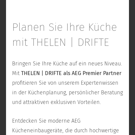
Planen Sie Ihre Küche
mit THELEN | DRIFTE
Bringen Sie Ihre Küche auf ein neues Niveau.
Mit
THELEN | DRIFTE als AEG Premier Partner
profitieren Sie von unserem Expertenwissen
in der Küchenplanung, persönlicher Beratung
und attraktiven exklusiven Vorteilen.
Entdecken Sie moderne AEG
Kücheneinbaugeräte, die durch hochwertige