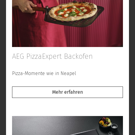
AEG PizzaExpert Backofen
Pizza-Momente wie in Neapel
Mehr erfahren