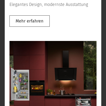
Elegantes Design, modernste Ausstattung
Mehr erfahren