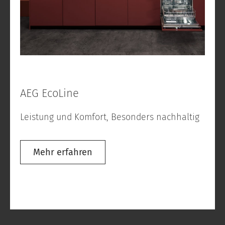
AEG EcoLine
Leistung und Komfort, Besonders nachhaltig
Mehr erfahren