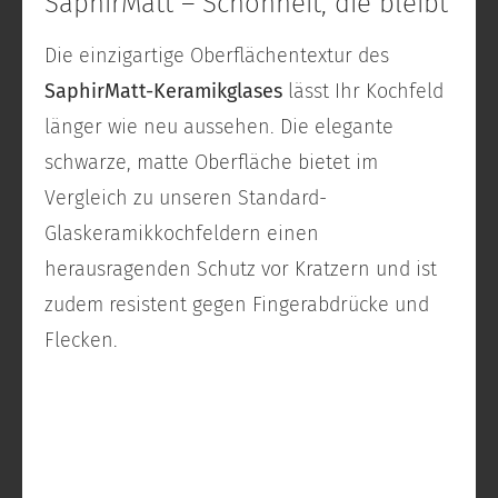
SaphirMatt – Schönheit, die bleibt
Die einzigartige Oberflächentextur des
SaphirMatt-Keramikglases
lässt Ihr Kochfeld
länger wie neu aussehen. Die elegante
schwarze, matte Oberfläche bietet im
Vergleich zu unseren Standard-
Glaskeramikkochfeldern einen
herausragenden Schutz vor Kratzern und ist
zudem resistent gegen Fingerabdrücke und
Flecken.