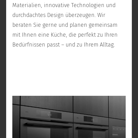
Materialien, innovative Technologien und
durchdachtes Design überzeugen. Wir
beraten Sie gerne und planen gemeinsam
mit Ihnen eine Küche, die perfekt zu Ihren
Bedürfnissen passt – und zu Ihrem Alltag.