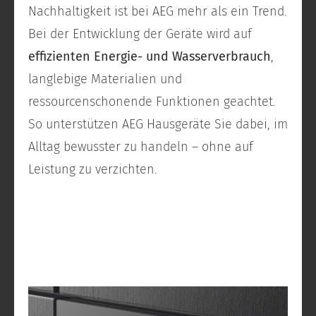
Nachhaltigkeit ist bei AEG mehr als ein Trend.
Bei der Entwicklung der Geräte wird auf
effizienten Energie- und Wasserverbrauch
,
langlebige Materialien und
ressourcenschonende Funktionen geachtet.
So unterstützen AEG Hausgeräte Sie dabei, im
Alltag bewusster zu handeln – ohne auf
Leistung zu verzichten.