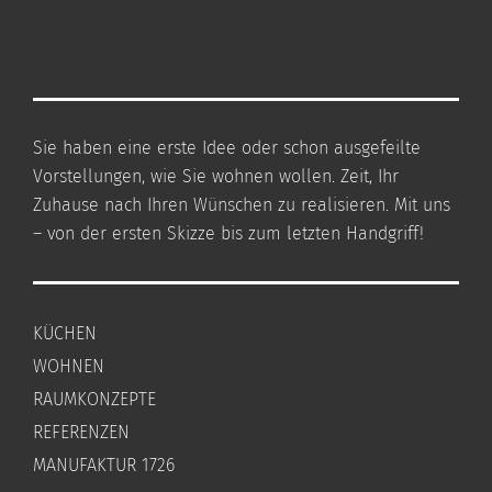
Sie haben eine erste Idee oder schon ausgefeilte
Vorstellungen, wie Sie wohnen wollen. Zeit, Ihr
Zuhause nach Ihren Wünschen zu realisieren. Mit uns
– von der ersten Skizze bis zum letzten Handgriff!
KÜCHEN
WOHNEN
RAUMKONZEPTE
REFERENZEN
MANUFAKTUR 1726