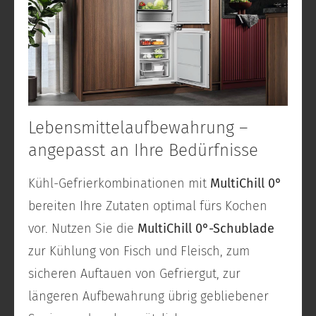
Lebensmittelaufbewahrung –
angepasst an Ihre Bedürfnisse
Kühl-Gefrierkombinationen mit
MultiChill 0°
bereiten Ihre Zutaten optimal fürs Kochen
vor. Nutzen Sie die
MultiChill 0°-Schublade
zur Kühlung von Fisch und Fleisch, zum
sicheren Auftauen von Gefriergut, zur
längeren Aufbewahrung übrig gebliebener