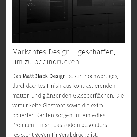
Markantes Design – geschaffen,
um zu beeindrucken
Das
MattBlack Design
ist ein hochwertiges,
durchdachtes Finish aus kontrastierenden
matten und glänzenden Glasoberflächen. Die
verdunkelte Glasfront sowie die extra
polierten Kanten sorgen für ein edles
Premium-Finish, das zudem besonders
resistent gegen Fingerabdrücke ist.