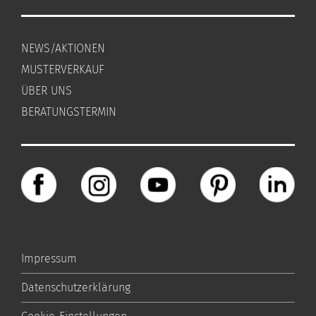
NEWS/AKTIONEN
MUSTERVERKAUF
ÜBER UNS
BERATUNGSTERMIN
Impressum
Datenschutzerklärung