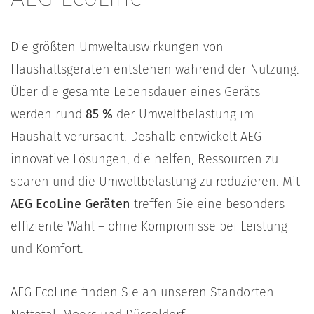
Die größten Umweltauswirkungen von
Haushaltsgeräten entstehen während der Nutzung.
Über die gesamte Lebensdauer eines Geräts
werden rund
85 %
der Umweltbelastung im
Haushalt verursacht. Deshalb entwickelt AEG
innovative Lösungen, die helfen, Ressourcen zu
sparen und die Umweltbelastung zu reduzieren. Mit
AEG EcoLine Geräten
treffen Sie eine besonders
effiziente Wahl – ohne Kompromisse bei Leistung
und Komfort.
AEG EcoLine finden Sie an unseren Standorten