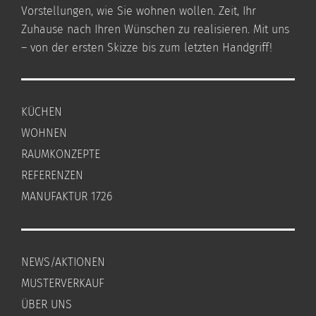
Vorstellungen, wie Sie wohnen wollen. Zeit, Ihr
Zuhause nach Ihren Wünschen zu realisieren. Mit uns
– von der ersten Skizze bis zum letzten Handgriff!
KÜCHEN
WOHNEN
RAUMKONZEPTE
REFERENZEN
MANUFAKTUR 1726
NEWS/AKTIONEN
MUSTERVERKAUF
ÜBER UNS