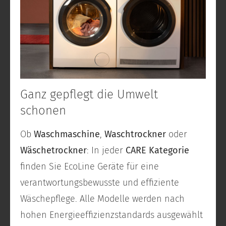
Ganz gepflegt die Umwelt
schonen
Ob
Waschmaschine
,
Waschtrockner
oder
Wäschetrockner
: In jeder
CARE Kategorie
finden Sie EcoLine Geräte für eine
verantwortungsbewusste und effiziente
Wäschepflege. Alle Modelle werden nach
hohen Energieeffizienzstandards ausgewählt