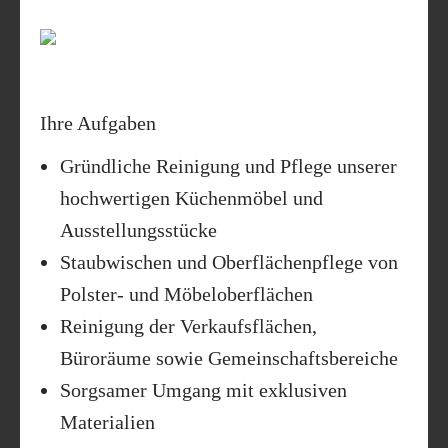
Ihre Aufgaben
Gründliche Reinigung und Pflege unserer
hochwertigen Küchenmöbel und
Ausstellungsstücke
Staubwischen und Oberflächenpflege von
Polster- und Möbeloberflächen
Reinigung der Verkaufsflächen,
Büroräume sowie Gemeinschaftsbereiche
Sorgsamer Umgang mit exklusiven
Materialien