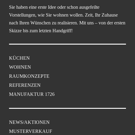
Sie haben eine erste Idee oder schon ausgefeilte
Vorstellungen, wie Sie wohnen wollen. Zeit, Ihr Zuhause
nach Ihren Wünschen zu realisieren. Mit uns – von der ersten
Skizze bis zum letzten Handgriff!
KÜCHEN
WOHNEN
RAUMKONZEPTE
REFERENZEN
MANUFAKTUR 1726
NEWS/AKTIONEN
MUSTERVERKAUF