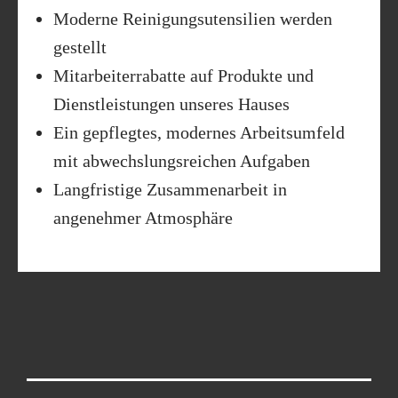
Moderne Reinigungsutensilien werden
gestellt
Mitarbeiterrabatte auf Produkte und
Dienstleistungen unseres Hauses
Ein gepflegtes, modernes Arbeitsumfeld
mit abwechslungsreichen Aufgaben
Langfristige Zusammenarbeit in
angenehmer Atmosphäre