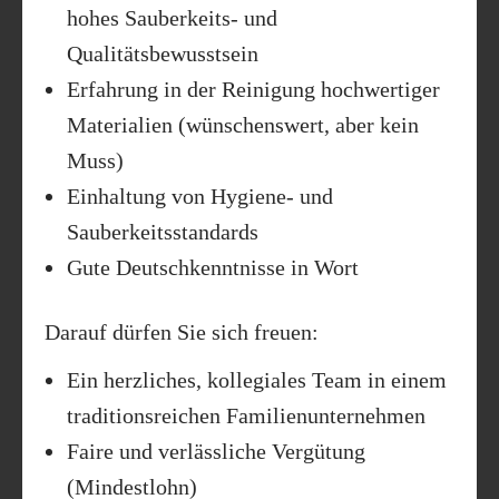
hohes Sauberkeits- und
Qualitätsbewusstsein
Erfahrung in der Reinigung hochwertiger
Materialien (wünschenswert, aber kein
Muss)
Einhaltung von Hygiene- und
Sauberkeitsstandards
Gute Deutschkenntnisse in Wort
Darauf dürfen Sie sich freuen:
Ein herzliches, kollegiales Team in einem
traditionsreichen Familienunternehmen
Faire und verlässliche Vergütung
(Mindestlohn)