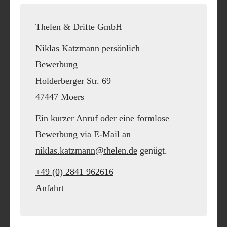
Thelen & Drifte GmbH
Niklas Katzmann persönlich
Bewerbung
Holderberger Str. 69
47447 Moers
Ein kurzer Anruf oder eine formlose
Bewerbung via E-Mail an
niklas.katzmann@thelen.de
genügt.
+49 (0) 2841 962616
Anfahrt