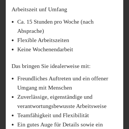
Arbeitszeit unf Umfang
Ca.
15 Stunden pro Woche
(nach
Absprache)
Flexible Arbeitszeiten
Keine Wochenendarbeit
Das bringen Sie idealerweise mit:
Freundliches Auftreten und ein offener
Umgang mit Menschen
Zuverlässige, eigenständige und
verantwortungsbewusste Arbeitsweise
Teamfähigkeit und Flexibilität
Ein gutes Auge für Details sowie ein