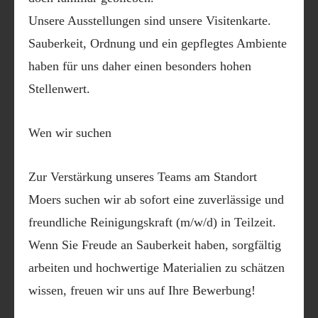
Unsere Ausstellungen sind unsere Visitenkarte.
Sauberkeit, Ordnung und ein gepflegtes Ambiente
haben für uns daher einen besonders hohen
Stellenwert.
Wen wir suchen
Zur Verstärkung unseres Teams am
Standort
Moers
suchen wir ab sofort eine zuverlässige und
freundliche
Reinigungskraft (m/w/d) in Teilzeit
.
Wenn Sie Freude an Sauberkeit haben, sorgfältig
arbeiten und hochwertige Materialien zu schätzen
wissen, freuen wir uns auf Ihre Bewerbung!