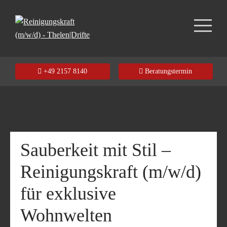
+49 2157 8140
Beratungstermin
Sauberkeit mit Stil –
Reinigungskraft (m/w/d)
für exklusive
Wohnwelten