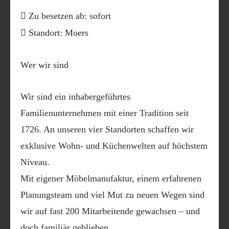
Zu besetzen ab: sofort
Standort: Moers
Wer wir sind
Wir sind ein inhabergeführtes
Familienunternehmen mit einer Tradition seit
1726. An unseren vier Standorten schaffen wir
exklusive Wohn- und Küchenwelten auf höchstem
Niveau.
Mit eigener Möbelmanufaktur, einem erfahrenen
Planungsteam und viel Mut zu neuen Wegen sind
wir auf fast 200 Mitarbeitende gewachsen – und
doch familiär geblieben.