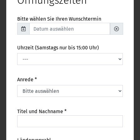
Öffnungszeiten
Bitte wählen Sie Ihren Wunschtermin
Uhrzeit (Samstags nur bis 15:00 Uhr)
Anrede *
Titel und Nachname *