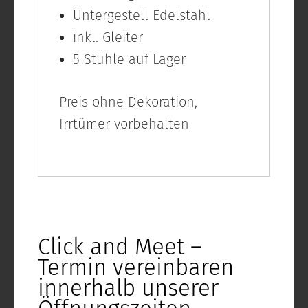
Untergestell Edelstahl
inkl. Gleiter
5 Stühle auf Lager
Preis ohne Dekoration,
Irrtümer vorbehalten
Click and Meet –
Termin vereinbaren
innerhalb unserer