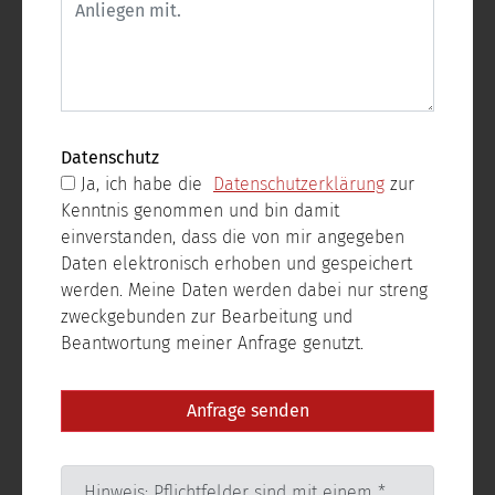
Datenschutz
Ja, ich habe die
Datenschutzerklärung
zur
Kenntnis genommen und bin damit
einverstanden, dass die von mir angegeben
Daten elektronisch erhoben und gespeichert
werden. Meine Daten werden dabei nur streng
zweckgebunden zur Bearbeitung und
Beantwortung meiner Anfrage genutzt.
Hinweis: Pflichtfelder sind mit einem *