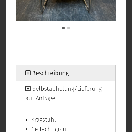
Beschreibung
Selbstabholung/Lieferung
auf Anfrage
Kragstuhl
Geflecht grau