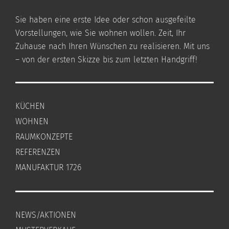
Sie haben eine erste Idee oder schon ausgefeilte
Vorstellungen, wie Sie wohnen wollen. Zeit, Ihr
Zuhause nach Ihren Wünschen zu realisieren. Mit uns
– von der ersten Skizze bis zum letzten Handgriff!
KÜCHEN
WOHNEN
RAUMKONZEPTE
REFERENZEN
MANUFAKTUR 1726
NEWS/AKTIONEN