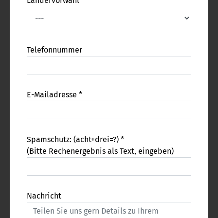
Ländervorwahl
Telefonnummer
E-Mailadresse *
Spamschutz: (acht+drei=?) *
(Bitte Rechenergebnis als Text, eingeben)
Nachricht