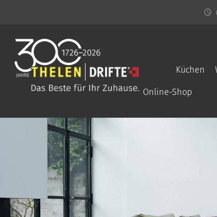
Küchen
Online-Shop