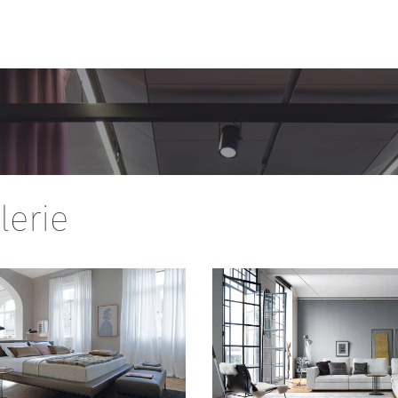
lerie