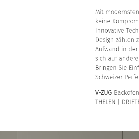
Mit modernsten
keine Kompromi
Innovative Tech
Design zählen z
Aufwand in der
sich auf andere
Bringen Sie Einf
Schweizer Perfe
V-ZUG
Backöfen,
THELEN | DRIFT