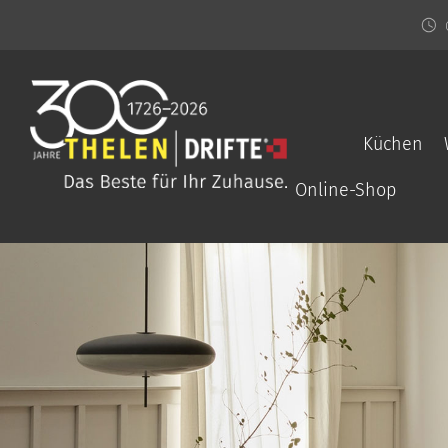
Küchen
Online-Shop