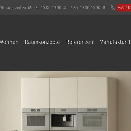
Öffnungszeiten:
Mo-Fr: 10.00-19.00 Uhr / Sa: 10.00-16.00 Uhr
+49 21
Wohnen
Raumkonzepte
Referenzen
Manufaktur 1