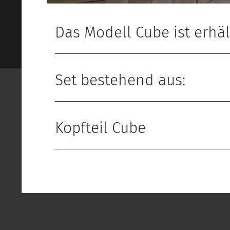
Das Modell Cube ist erhäl
Set bestehend aus:
Kopfteil Cube