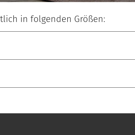
tlich in folgenden Größen: