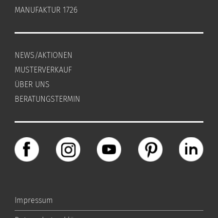
MANUFAKTUR 1726
NEWS/AKTIONEN
MUSTERVERKAUF
ÜBER UNS
BERATUNGSTERMIN
Impressum