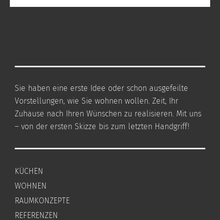
Sie haben eine erste Idee oder schon ausgefeilte
Vorstellungen, wie Sie wohnen wollen. Zeit, Ihr
Zuhause nach Ihren Wünschen zu realisieren. Mit uns
– von der ersten Skizze bis zum letzten Handgriff!
KÜCHEN
WOHNEN
RAUMKONZEPTE
REFERENZEN