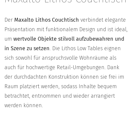
Der
Maxalto Lithos Couchtisch
verbindet elegante
Präsentation mit funktionalem Design und ist ideal,
um
wertvolle Objekte stilvoll aufzubewahren und
in Szene zu setzen
. Die Lithos Low Tables eignen
sich sowohl für anspruchsvolle Wohnräume als
auch für hochwertige Retail-Umgebungen. Dank
der durchdachten Konstruktion können sie frei im
Raum platziert werden, sodass Inhalte bequem
betrachtet, entnommen und wieder arrangiert
werden können.