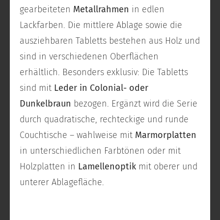
gearbeiteten
Metallrahmen
in edlen
Lackfarben. Die mittlere Ablage sowie die
ausziehbaren Tabletts bestehen aus Holz und
sind in verschiedenen Oberflächen
erhältlich. Besonders exklusiv: Die Tabletts
sind mit
Leder in Colonial- oder
Dunkelbraun
bezogen. Ergänzt wird die Serie
durch quadratische, rechteckige und runde
Couchtische – wahlweise mit
Marmorplatten
in unterschiedlichen Farbtönen oder mit
Holzplatten in
Lamellenoptik
mit oberer und
unterer Ablagefläche.