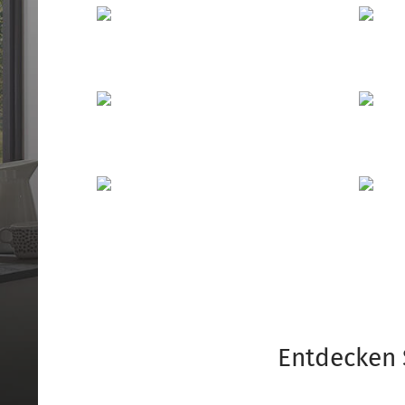
Entdecken 