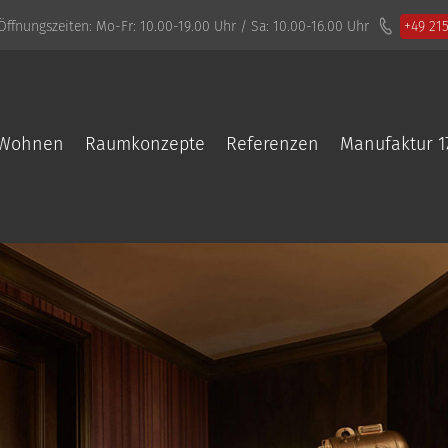
Öffnungszeiten:
Mo-Fr: 10.00-19.00 Uhr / Sa: 10.00-16.00 Uhr
+49 21
Wohnen
Raumkonzepte
Referenzen
Manufaktur 1