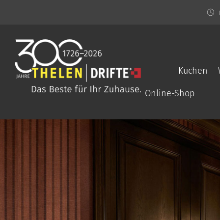
Küchen
Online-Shop