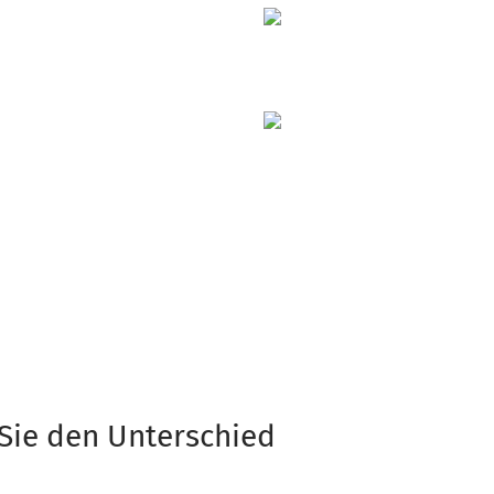
Sie den Unterschied