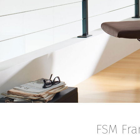
FSM Fra