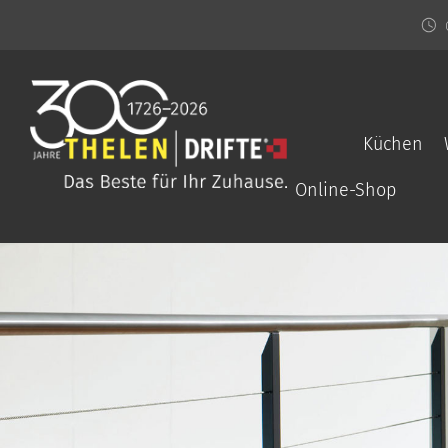
Küchen
Online-Shop