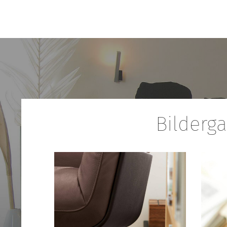
Bilderga