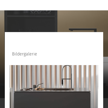
Bildergalerie