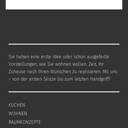
Sie haben eine erste Idee oder schon ausgefeilte
Vorstellungen, wie Sie wohnen wollen. Zeit, Ihr
Zuhause nach Ihren Wünschen zu realisieren. Mit uns
– von der ersten Skizze bis zum letzten Handgriff!
KÜCHEN
WOHNEN
RAUMKONZEPTE