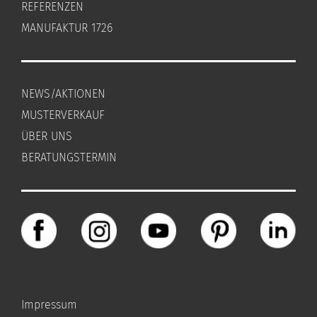
REFERENZEN
MANUFAKTUR 1726
NEWS/AKTIONEN
MUSTERVERKAUF
ÜBER UNS
BERATUNGSTERMIN
Impressum