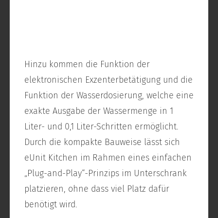
Hinzu kommen die Funktion der
elektronischen Exzenterbetätigung und die
Funktion der Wasserdosierung, welche eine
exakte Ausgabe der Wassermenge in 1
Liter- und 0,1 Liter-Schritten ermöglicht.
Durch die kompakte Bauweise lässt sich
eUnit Kitchen im Rahmen eines einfachen
„Plug-and-Play“-Prinzips im Unterschrank
platzieren, ohne dass viel Platz dafür
benötigt wird.