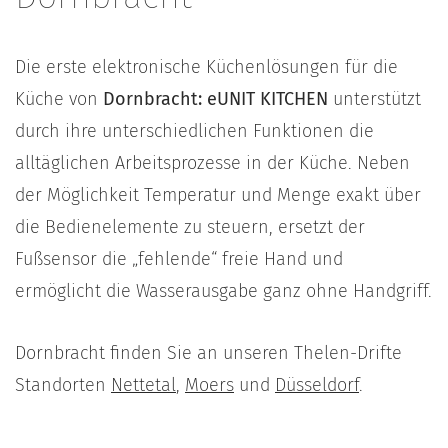
Die erste elektronische Küchenlösungen für die
Küche von
Dornbracht: eUNIT KITCHEN
unterstützt
durch ihre unterschiedlichen Funktionen die
alltäglichen Arbeitsprozesse in der Küche. Neben
der Möglichkeit Temperatur und Menge exakt über
die Bedienelemente zu steuern, ersetzt der
Fußsensor die „fehlende“ freie Hand und
ermöglicht die Wasserausgabe ganz ohne Handgriff.
Dornbracht finden Sie an unseren Thelen-Drifte
Standorten
Nettetal
,
Moers
und
Düsseldorf
.