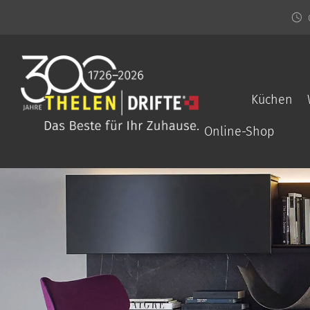
Küchen
Online-Shop