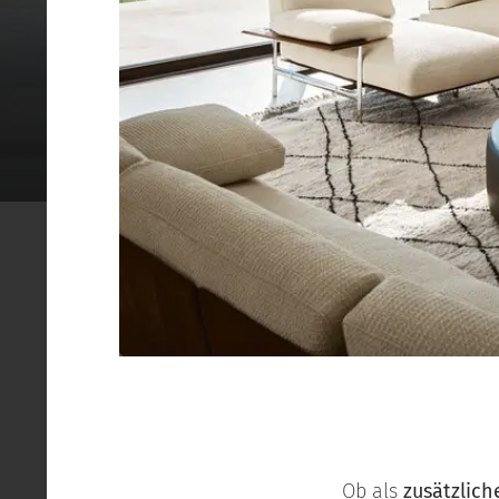
Ob als
zusätzlich