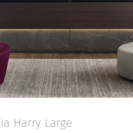
ia Harry Large