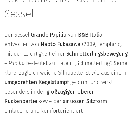
Sessel
Der Sessel
Grande Papilio
von
B&B Italia
,
entworfen von
Naoto Fukasawa
(2009), empfängt
mit der Leichtigkeit einer
Schmetterlingsbewegung
–
Papilio
bedeutet auf Latein „Schmetterling“. Seine
klare, zugleich weiche Silhouette ist wie aus einem
umgedrehten Kegelstumpf
geformt und wirkt
besonders in der
großzügigen oberen
Rückenpartie
sowie der
sinuosen Sitzform
einladend und komfortorientiert.