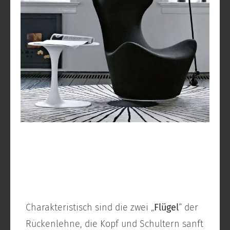
Charakteristisch sind die zwei „
Flügel
“ der
Rückenlehne, die Kopf und Schultern sanft