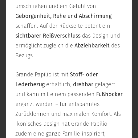
umschließen und ein Gefühl von
Geborgenheit, Ruhe und Abschirmung
schaffen. Auf der Rückseite betont ein
sichtbarer Reißverschluss
das Design und
ermöglicht zugleich die
Abziehbarkeit
des
Bezugs.
Grande Papilio ist mit
Stoff- oder
Lederbezug
erhältlich,
drehbar
gelagert
und kann mit einem passenden
Fußhocker
ergänzt werden – für entspanntes
Zurücklehnen und maximalen Komfort. Als
ikonisches Design hat Grande Papilio
zudem eine ganze Familie inspiriert,