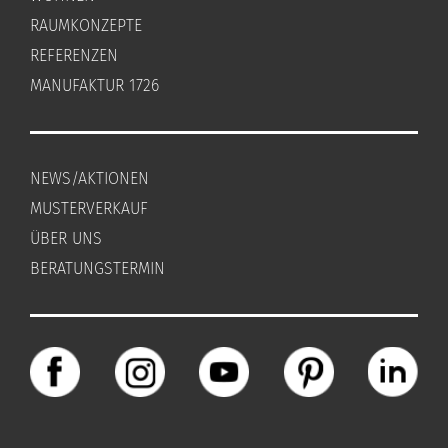
RAUMKONZEPTE
REFERENZEN
MANUFAKTUR 1726
NEWS/AKTIONEN
MUSTERVERKAUF
ÜBER UNS
BERATUNGSTERMIN