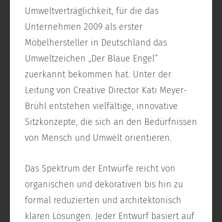
Umweltverträglichkeit, für die das
Unternehmen 2009 als erster
Möbelhersteller in Deutschland das
Umweltzeichen „Der Blaue Engel“
zuerkannt bekommen hat. Unter der
Leitung von Creative Director Kati Meyer-
Brühl entstehen vielfältige, innovative
Sitzkonzepte, die sich an den Bedürfnissen
von Mensch und Umwelt orientieren.
Das Spektrum der Entwürfe reicht von
organischen und dekorativen bis hin zu
formal reduzierten und architektonisch
klaren Lösungen. Jeder Entwurf basiert auf