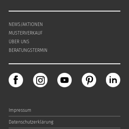
NEWS/AKTIONEN
MUSTERVERKAUF
ÜBER UNS
BERATUNGSTERMIN
Impressum
Datenschutzerklärung