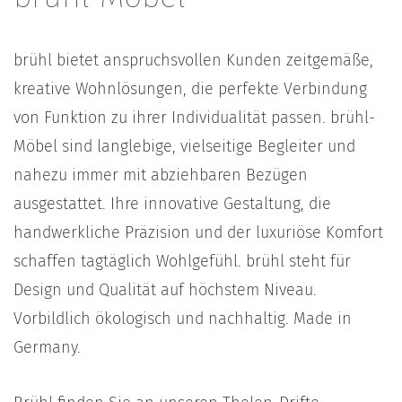
brühl bietet anspruchsvollen Kunden zeitgemäße,
kreative Wohnlösungen, die perfekte Verbindung
von Funktion zu ihrer Individualität passen. brühl-
Möbel sind langlebige, vielseitige Begleiter und
nahezu immer mit abziehbaren Bezügen
ausgestattet. Ihre innovative Gestaltung, die
handwerkliche Präzision und der luxuriöse Komfort
schaffen tagtäglich Wohlgefühl. brühl steht für
Design und Qualität auf höchstem Niveau.
Vorbildlich ökologisch und nachhaltig. Made in
Germany.