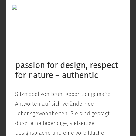
passion for design, respect
for nature – authentic
Sitzmöbel von brühl geben zeitgemäße
Antworten auf sich verändernde
Lebensgewohnheiten. Sie sind geprägt
durch eine lebendige, vielseitige
Designsprache und eine vorbildliche