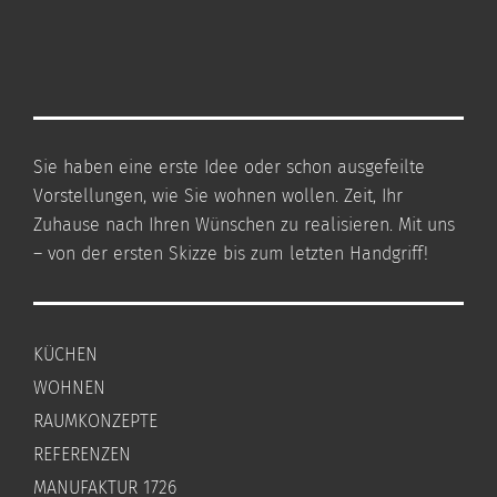
Sie haben eine erste Idee oder schon ausgefeilte
Vorstellungen, wie Sie wohnen wollen. Zeit, Ihr
Zuhause nach Ihren Wünschen zu realisieren. Mit uns
– von der ersten Skizze bis zum letzten Handgriff!
KÜCHEN
WOHNEN
RAUMKONZEPTE
REFERENZEN
MANUFAKTUR 1726