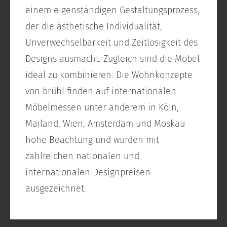
einem eigenständigen Gestaltungsprozess,
der die ästhetische Individualität,
Unverwechselbarkeit und Zeitlosigkeit des
Designs ausmacht. Zugleich sind die Möbel
ideal zu kombinieren. Die Wohnkonzepte
von brühl finden auf internationalen
Möbelmessen unter anderem in Köln,
Mailand, Wien, Amsterdam und Moskau
hohe Beachtung und wurden mit
zahlreichen nationalen und
internationalen Designpreisen
ausgezeichnet.