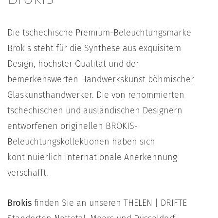
Die tschechische Premium-Beleuchtungsmarke
Brokis steht für die Synthese aus exquisitem
Design, höchster Qualität und der
bemerkenswerten Handwerkskunst böhmischer
Glaskunsthandwerker. Die von renommierten
tschechischen und ausländischen Designern
entworfenen originellen BROKIS-
Beleuchtungskollektionen haben sich
kontinuierlich internationale Anerkennung
verschafft.
Brokis
finden Sie an unseren THELEN | DRIFTE