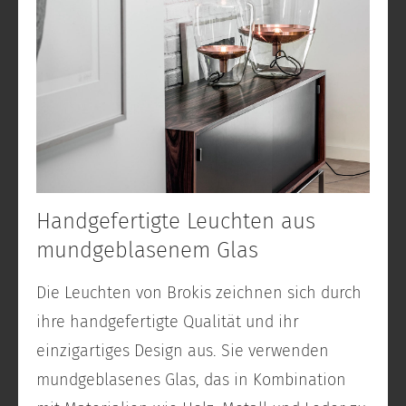
Handgefertigte Leuchten aus
mundgeblasenem Glas
Die Leuchten von Brokis zeichnen sich durch
ihre handgefertigte Qualität und ihr
einzigartiges Design aus. Sie verwenden
mundgeblasenes Glas, das in Kombination