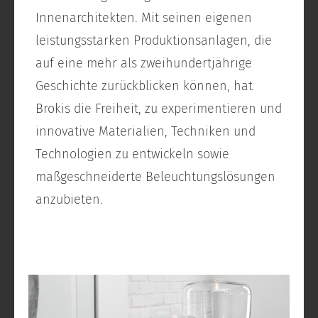
Innenarchitekten. Mit seinen eigenen
leistungsstarken Produktionsanlagen, die
auf eine mehr als zweihundertjährige
Geschichte zurückblicken können, hat
Brokis die Freiheit, zu experimentieren und
innovative Materialien, Techniken und
Technologien zu entwickeln sowie
maßgeschneiderte Beleuchtungslösungen
anzubieten.