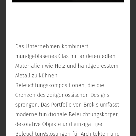
Das Unternehmen kombiniert
mundgeblasenes Glas mit anderen edlen
Materialien wie Holz und handgepresstem
Metall zu kühnen
Beleuchtungskompositionen, die die
Grenzen des zeitgenössischen Designs
sprengen. Das Portfolio von Brokis umfasst
moderne funktionale Beleuchtungskörper,
dekorative Objekte und einzigartige
Beleuchtungslösungen für Architekten und