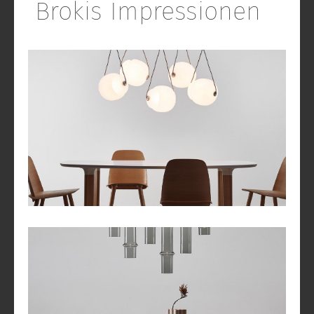
Brokis Impressionen