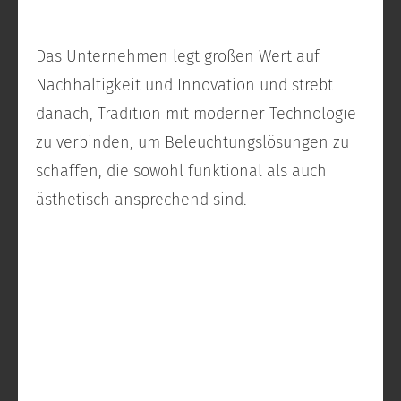
Das Unternehmen legt großen Wert auf
Nachhaltigkeit und Innovation und strebt
danach, Tradition mit moderner Technologie
zu verbinden, um Beleuchtungslösungen zu
schaffen, die sowohl funktional als auch
ästhetisch ansprechend sind.