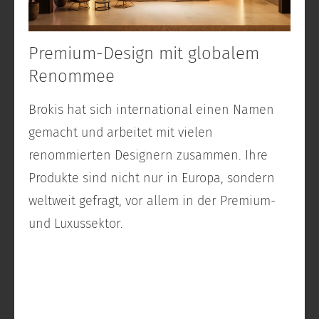
Premium-Design mit globalem
Renommee
Brokis hat sich international einen Namen
gemacht und arbeitet mit vielen
renommierten Designern zusammen. Ihre
Produkte sind nicht nur in Europa, sondern
weltweit gefragt, vor allem in der Premium-
und Luxussektor.