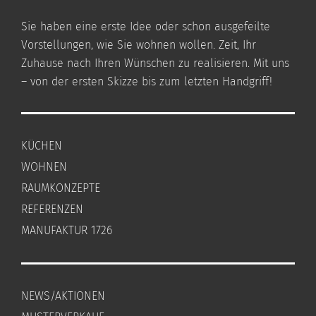
Sie haben eine erste Idee oder schon ausgefeilte
Vorstellungen, wie Sie wohnen wollen. Zeit, Ihr
Zuhause nach Ihren Wünschen zu realisieren. Mit uns
– von der ersten Skizze bis zum letzten Handgriff!
KÜCHEN
WOHNEN
RAUMKONZEPTE
REFERENZEN
MANUFAKTUR 1726
NEWS/AKTIONEN