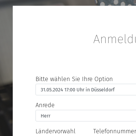
Anmeldu
Bitte wählen Sie Ihre Option
Anrede
Ländervorwahl
Telefonnumme