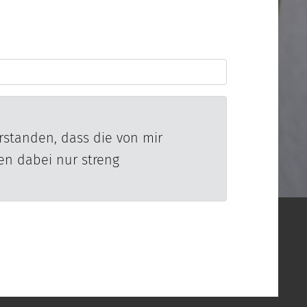
standen, dass die von mir
n dabei nur streng