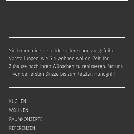
Sie haben eine erste Idee oder schon ausgefeilte
Vorstellungen, wie Sie wohnen wollen. Zeit, Ihr
Zuhause nach Ihren Wünschen zu realisieren. Mit uns
– von der ersten Skizze bis zum letzten Handgriff!
KÜCHEN
WOHNEN
RAUMKONZEPTE
REFERENZEN