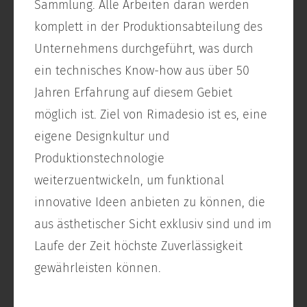
Sammlung. Alle Arbeiten daran werden
komplett in der Produktionsabteilung des
Unternehmens durchgeführt, was durch
ein technisches Know-how aus über 50
Jahren Erfahrung auf diesem Gebiet
möglich ist. Ziel von Rimadesio ist es, eine
eigene Designkultur und
Produktionstechnologie
weiterzuentwickeln, um funktional
innovative Ideen anbieten zu können, die
aus ästhetischer Sicht exklusiv sind und im
Laufe der Zeit höchste Zuverlässigkeit
gewährleisten können.