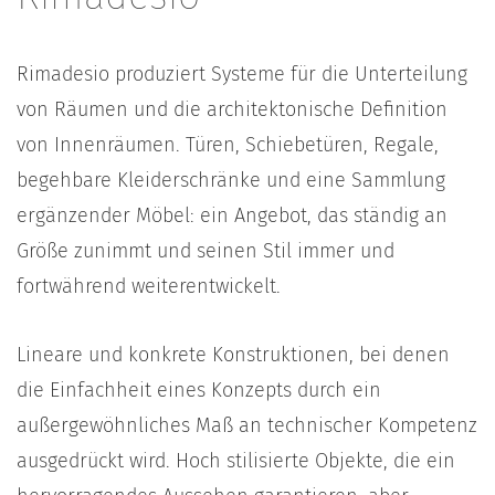
Rimadesio produziert Systeme für die Unterteilung
von Räumen und die architektonische Definition
von Innenräumen. Türen, Schiebetüren, Regale,
begehbare Kleiderschränke und eine Sammlung
ergänzender Möbel: ein Angebot, das ständig an
Größe zunimmt und seinen Stil immer und
fortwährend weiterentwickelt.
Lineare und konkrete Konstruktionen, bei denen
die Einfachheit eines Konzepts durch ein
außergewöhnliches Maß an technischer Kompetenz
ausgedrückt wird. Hoch stilisierte Objekte, die ein