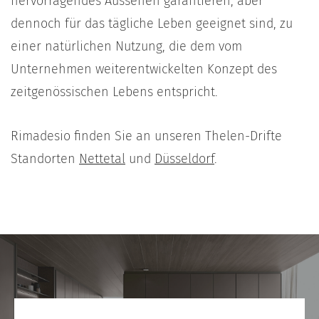
hervorragendes Aussehen garantieren, aber
dennoch für das tägliche Leben geeignet sind, zu
einer natürlichen Nutzung, die dem vom
Unternehmen weiterentwickelten Konzept des
zeitgenössischen Lebens entspricht.
Rimadesio finden Sie an unseren Thelen-Drifte
Standorten
Nettetal
und
Düsseldorf
.