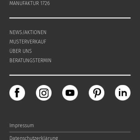
MANUFAKTUR 1726
NEWS/AKTIONEN
MUSTERVERKAUF
ÜBER UNS
BERATUNGSTERMIN
Impressum
Datenschutzerklärung