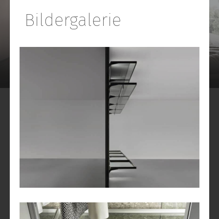
Bildergalerie