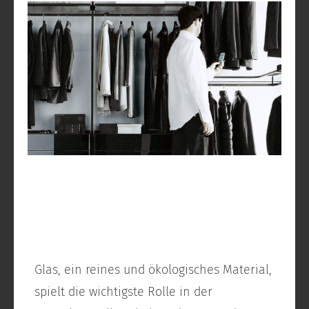
Glas, ein reines und ökologisches Material,
spielt die wichtigste Rolle in der