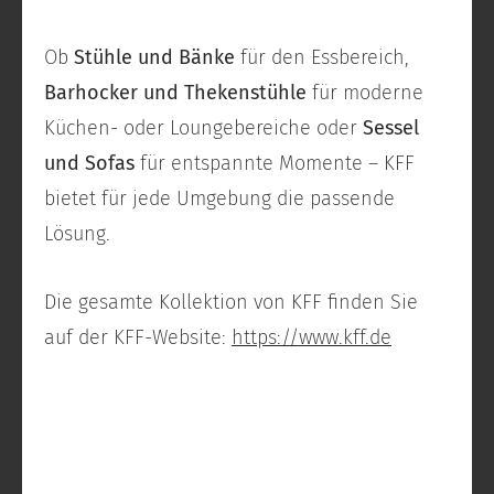
Ob
Stühle und Bänke
für den Essbereich,
Barhocker und Thekenstühle
für moderne
Küchen- oder Loungebereiche oder
Sessel
und Sofas
für entspannte Momente – KFF
bietet für jede Umgebung die passende
Lösung.
Die gesamte Kollektion von KFF finden Sie
auf der KFF-Website:
https://www.kff.de