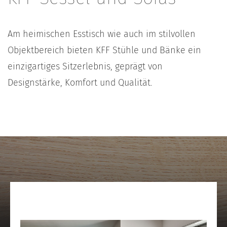
Am heimischen Esstisch wie auch im stilvollen
Objektbereich bieten KFF Stühle und Bänke ein
einzigartiges Sitzerlebnis, geprägt von
Designstärke, Komfort und Qualität.