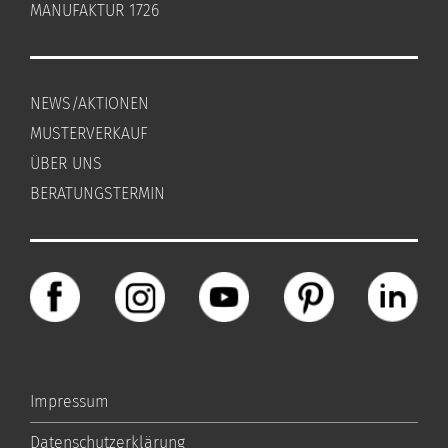
MANUFAKTUR 1726
NEWS/AKTIONEN
MUSTERVERKAUF
ÜBER UNS
BERATUNGSTERMIN
Impressum
Datenschutzerklärung