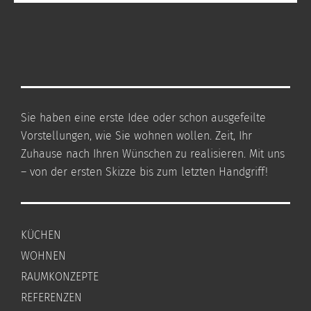
Sie haben eine erste Idee oder schon ausgefeilte
Vorstellungen, wie Sie wohnen wollen. Zeit, Ihr
Zuhause nach Ihren Wünschen zu realisieren. Mit uns
– von der ersten Skizze bis zum letzten Handgriff!
KÜCHEN
WOHNEN
RAUMKONZEPTE
REFERENZEN