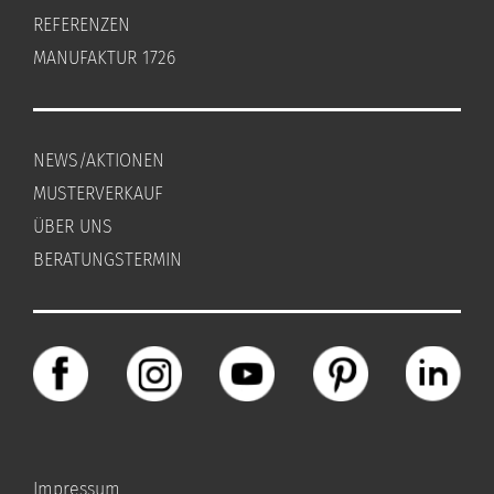
REFERENZEN
MANUFAKTUR 1726
NEWS/AKTIONEN
MUSTERVERKAUF
ÜBER UNS
BERATUNGSTERMIN
Impressum