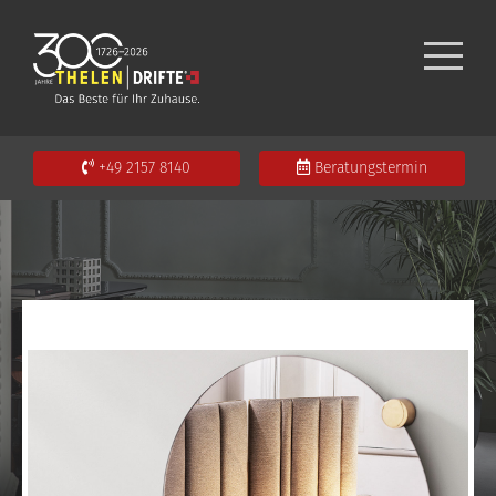
+49 2157 8140
Beratungstermin