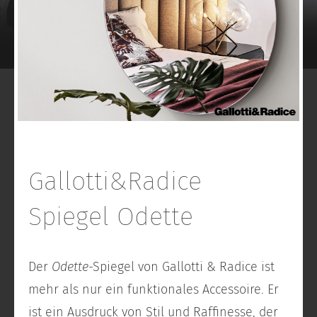
Gallotti&Radice
Spiegel Odette
Der
Odette
-Spiegel von Gallotti & Radice ist
mehr als nur ein funktionales Accessoire. Er
ist ein Ausdruck von Stil und Raffinesse, der