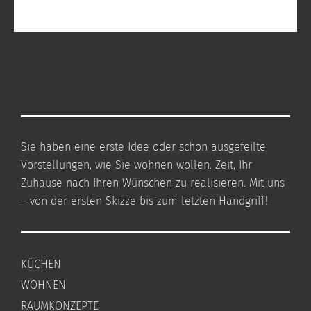
Sie haben eine erste Idee oder schon ausgefeilte
Vorstellungen, wie Sie wohnen wollen. Zeit, Ihr
Zuhause nach Ihren Wünschen zu realisieren. Mit uns
– von der ersten Skizze bis zum letzten Handgriff!
KÜCHEN
WOHNEN
RAUMKONZEPTE