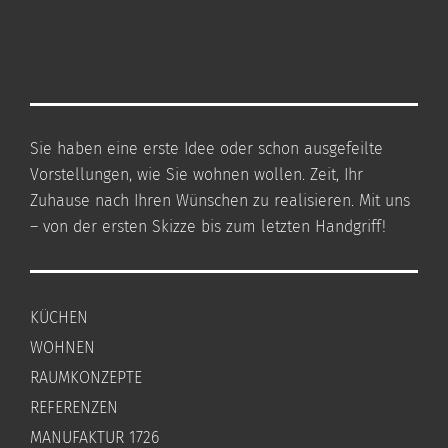
Sie haben eine erste Idee oder schon ausgefeilte
Vorstellungen, wie Sie wohnen wollen. Zeit, Ihr
Zuhause nach Ihren Wünschen zu realisieren. Mit uns
– von der ersten Skizze bis zum letzten Handgriff!
KÜCHEN
WOHNEN
RAUMKONZEPTE
REFERENZEN
MANUFAKTUR 1726