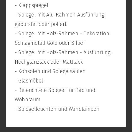
- Klappspiegel
- Spiegel mit Alu-Rahmen Ausführung:
gebürstet oder poliert
- Spiegel mit Holz-Rahmen - Dekoration:
Schlagmetall Gold oder Silber
- Spiegel mit Holz-Rahmen - Ausführung:
Hochglanzlack oder Mattlack
- Konsolen und Spiegelsäulen
- Glasmöbel
- Beleuchtete Spiegel für Bad und
Wohnraum
- Spiegelleuchten und Wandlampen