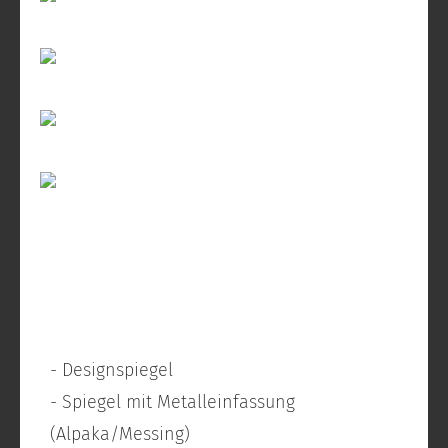
- Designspiegel
- Spiegel mit Metalleinfassung
(Alpaka/Messing)