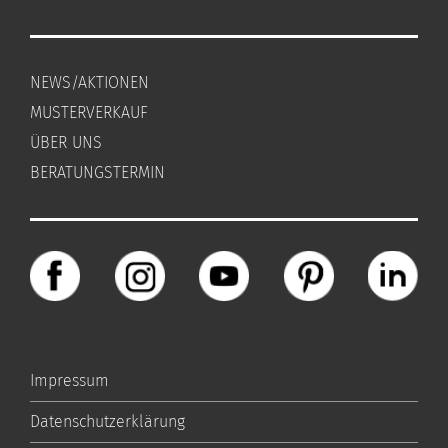
NEWS/AKTIONEN
MUSTERVERKAUF
ÜBER UNS
BERATUNGSTERMIN
Impressum
Datenschutzerklärung