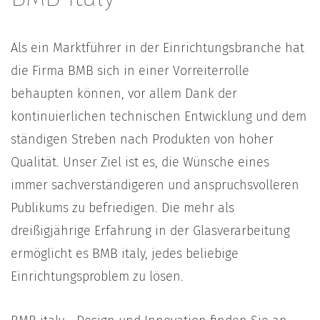
Als ein Marktführer in der Einrichtungsbranche hat
die Firma BMB sich in einer Vorreiterrolle
behaupten können, vor allem Dank der
kontinuierlichen technischen Entwicklung und dem
ständigen Streben nach Produkten von hoher
Qualität. Unser Ziel ist es, die Wünsche eines
immer sachverständigeren und anspruchsvolleren
Publikums zu befriedigen. Die mehr als
dreißigjährige Erfahrung in der Glasverarbeitung
ermöglicht es BMB italy, jedes beliebige
Einrichtungsproblem zu lösen.