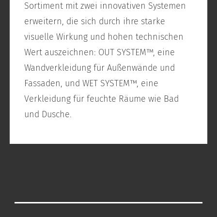
Sortiment mit zwei innovativen Systemen
erweitern, die sich durch ihre starke
visuelle Wirkung und hohen technischen
Wert auszeichnen: OUT SYSTEM™, eine
Wandverkleidung für Außenwände und
Fassaden, und WET SYSTEM™, eine
Verkleidung für feuchte Räume wie Bad
und Dusche.