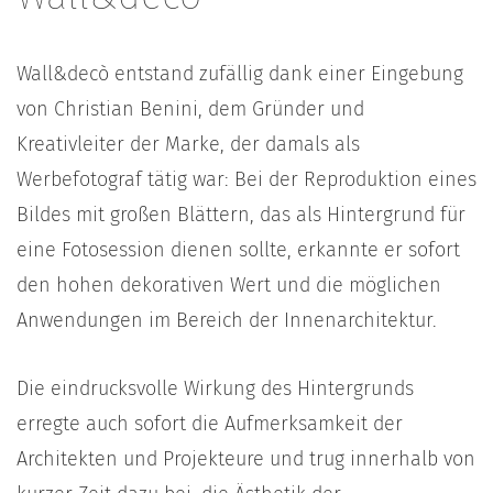
Wall&decò entstand zufällig dank einer Eingebung
von Christian Benini, dem Gründer und
Kreativleiter der Marke, der damals als
Werbefotograf tätig war: Bei der Reproduktion eines
Bildes mit großen Blättern, das als Hintergrund für
eine Fotosession dienen sollte, erkannte er sofort
den hohen dekorativen Wert und die möglichen
Anwendungen im Bereich der Innenarchitektur.
Die eindrucksvolle Wirkung des Hintergrunds
erregte auch sofort die Aufmerksamkeit der
Architekten und Projekteure und trug innerhalb von